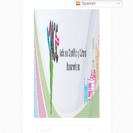
Spanish