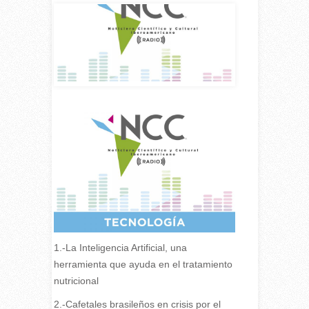
1.-La Inteligencia Artificial, una
herramienta que ayuda en el tratamiento
nutricional
2.-Cafetales brasileños en crisis por el