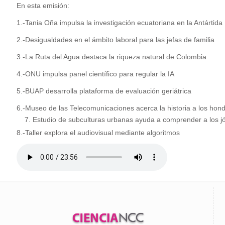
En esta emisión:
1.-Tania Oña impulsa la investigación ecuatoriana en la Antártida
2.-Desigualdades en el ámbito laboral para las jefas de familia
3.-La Ruta del Agua destaca la riqueza natural de Colombia
4.-ONU impulsa panel científico para regular la IA
5.-BUAP desarrolla plataforma de evaluación geriátrica
6.-Museo de las Telecomunicaciones acerca la historia a los hon
Estudio de subculturas urbanas ayuda a comprender a los j
8.-Taller explora el audiovisual mediante algoritmos