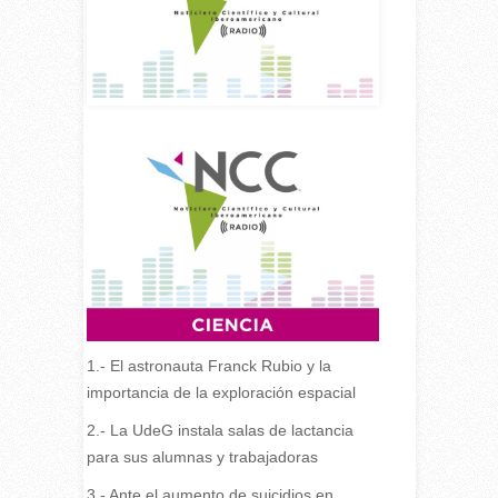
1.- El astronauta Franck Rubio y la
importancia de la exploración espacial
2.- La UdeG instala salas de lactancia
para sus alumnas y trabajadoras
3.- Ante el aumento de suicidios en