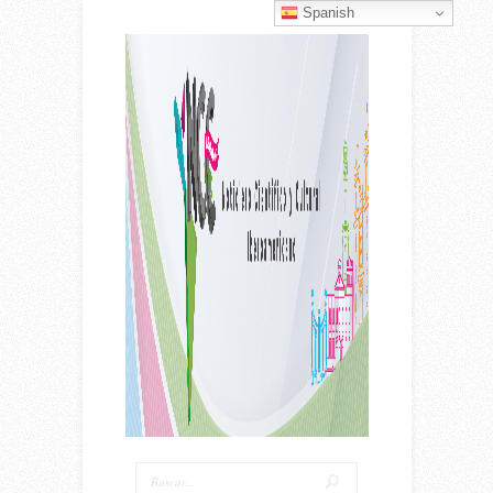
Spanish