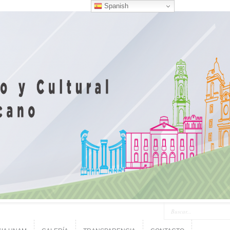
Spanish