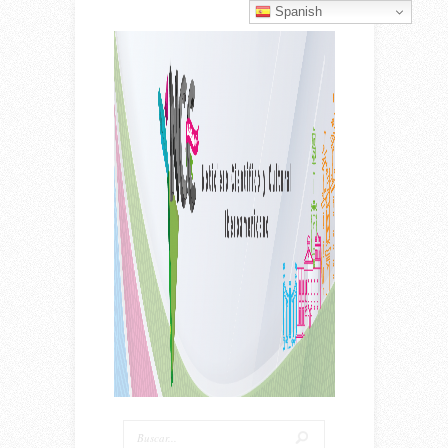
Spanish