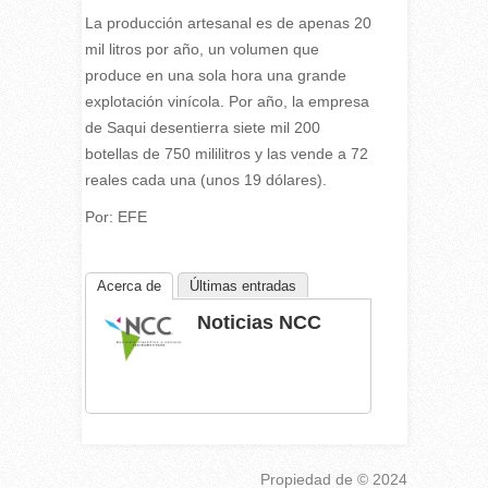
La producción artesanal es de apenas 20
mil litros por año, un volumen que
produce en una sola hora una grande
explotación vinícola. Por año, la empresa
de Saqui desentierra siete mil 200
botellas de 750 mililitros y las vende a 72
reales cada una (unos 19 dólares).
Por: EFE
Acerca de
Últimas entradas
Noticias NCC
Propiedad de
© 2024