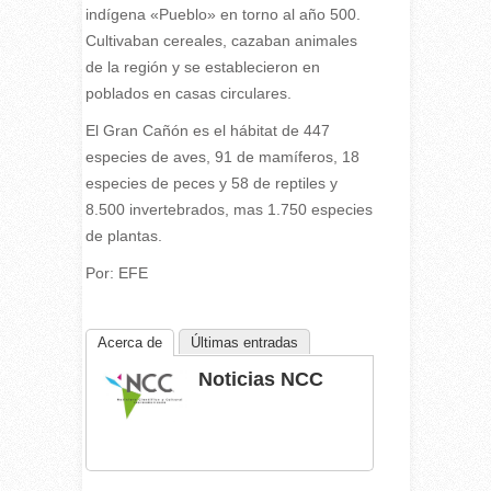
indígena «Pueblo» en torno al año 500.
Cultivaban cereales, cazaban animales
de la región y se establecieron en
poblados en casas circulares.
El Gran Cañón es el hábitat de 447
especies de aves, 91 de mamíferos, 18
especies de peces y 58 de reptiles y
8.500 invertebrados, mas 1.750 especies
de plantas.
Por: EFE
Acerca de
Últimas entradas
Noticias NCC