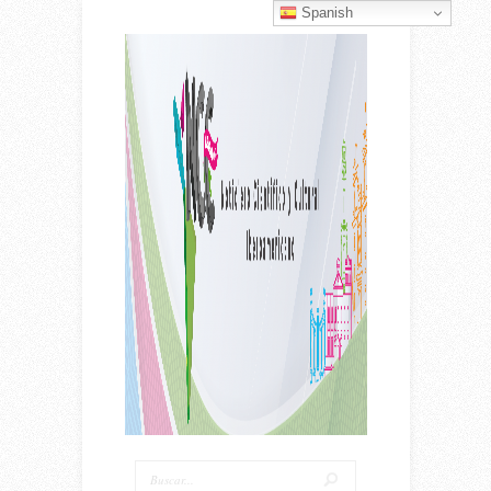
Spanish