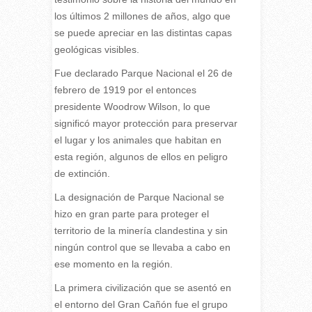
los últimos 2 millones de años, algo que
se puede apreciar en las distintas capas
geológicas visibles.
Fue declarado Parque Nacional el 26 de
febrero de 1919 por el entonces
presidente Woodrow Wilson, lo que
significó mayor protección para preservar
el lugar y los animales que habitan en
esta región, algunos de ellos en peligro
de extinción.
La designación de Parque Nacional se
hizo en gran parte para proteger el
territorio de la minería clandestina y sin
ningún control que se llevaba a cabo en
ese momento en la región.
La primera civilización que se asentó en
el entorno del Gran Cañón fue el grupo