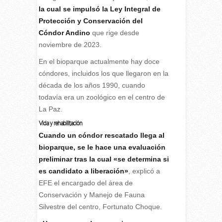
la cual se impulsó la Ley Integral de
Protección y Conservación del
Cóndor Andino
que rige desde
noviembre de 2023.
En el bioparque actualmente hay doce
cóndores, incluidos los que llegaron en la
década de los años 1990, cuando
todavía era un zoológico en el centro de
La Paz.
Vida y rehabilitación
Cuando un cóndor rescatado llega al
bioparque, se le hace una evaluación
preliminar tras la cual «se determina si
es candidato a liberación»
, explicó a
EFE el encargado del área de
Conservación y Manejo de Fauna
Silvestre del centro, Fortunato Choque.