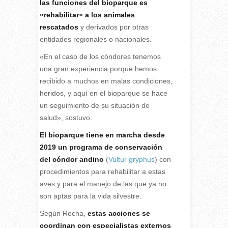
las funciones del bioparque es
«rehabilitar» a los animales
rescatados
y derivados por otras
entidades regionales o nacionales.
«En el caso de los cóndores tenemos
una gran experiencia porque hemos
recibido a muchos en malas condiciones,
heridos, y aquí en el bioparque se hace
un seguimiento de su situación de
salud», sostuvo.
El bioparque tiene en marcha desde
2019 un programa de conservación
del cóndor andino
(
Vultur gryphus
) con
procedimientos para rehabilitar a estas
aves y para el manejo de las que ya no
son aptas para la vida silvestre.
Según Rocha,
estas acciones se
coordinan con especialistas externos