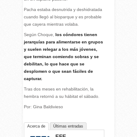
Pacha estaba desnutrida y deshidratada
cuando llegó al bioparque y es probable
que cayera mientras volaba.
Según Choque,
los cóndores tienen
jerarquías para alimentarse en grupos
y suelen relegar a los más jóvenes,
que terminan comiendo sobras y se
debilitan, lo que hace que se
desplomen o que sean fáciles de
capturar.
Tras dos meses en rehabilitación, la
hembra retornó a su hábitat el sábado.
Por: Gina Baldivieso
Acerca de
Últimas entradas
EFE