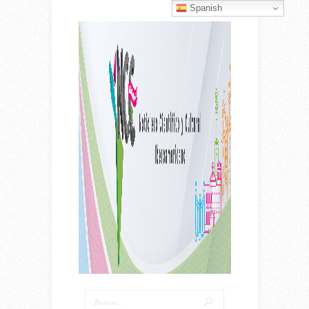
Spanish