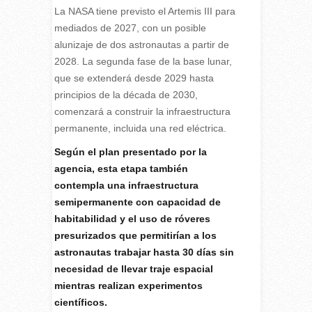
La NASA tiene previsto el Artemis III para
mediados de 2027, con un posible
alunizaje de dos astronautas a partir de
2028. La segunda fase de la base lunar,
que se extenderá desde 2029 hasta
principios de la década de 2030,
comenzará a construir la infraestructura
permanente, incluida una red eléctrica.
Según el plan presentado por la
agencia, esta etapa también
contempla una infraestructura
semipermanente con capacidad de
habitabilidad y el uso de róveres
presurizados que permitirían a los
astronautas trabajar hasta 30 días sin
necesidad de llevar traje espacial
mientras realizan experimentos
científicos.