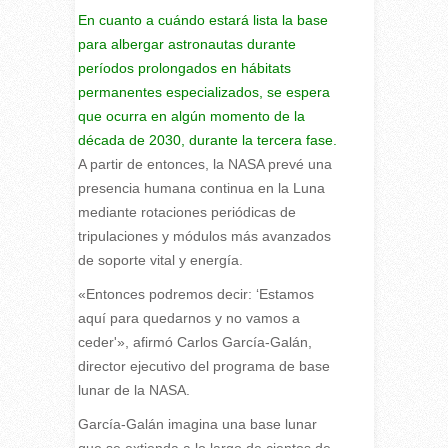
En cuanto a cuándo estará lista la base
para albergar astronautas durante
períodos prolongados en hábitats
permanentes especializados, se espera
que ocurra en algún momento de la
década de 2030, durante la tercera fase.
A partir de entonces, la NASA prevé una
presencia humana continua en la Luna
mediante rotaciones periódicas de
tripulaciones y módulos más avanzados
de soporte vital y energía.
«Entonces podremos decir: ‘Estamos
aquí para quedarnos y no vamos a
ceder'», afirmó Carlos García-Galán,
director ejecutivo del programa de base
lunar de la NASA.
García-Galán imagina una base lunar