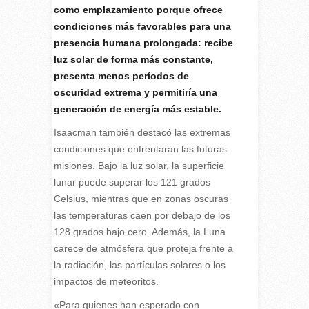
como emplazamiento porque ofrece
condiciones más favorables para una
presencia humana prolongada: recibe
luz solar de forma más constante,
presenta menos períodos de
oscuridad extrema y permitiría una
generación de energía más estable.
Isaacman también destacó las extremas
condiciones que enfrentarán las futuras
misiones. Bajo la luz solar, la superficie
lunar puede superar los 121 grados
Celsius, mientras que en zonas oscuras
las temperaturas caen por debajo de los
128 grados bajo cero. Además, la Luna
carece de atmósfera que proteja frente a
la radiación, las partículas solares o los
impactos de meteoritos.
«Para quienes han esperado con