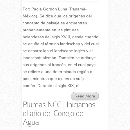
Por: Paola Gordon Luna (Panamá-
México). Se dice que los orígenes del
concepto de paisaje se encuentran
probablemente en las pinturas
holandesas del siglo XVIII, desde cuando
se acuña el término landtschap y del cual
se desarrollan el landscape inglés y el
landschaft alemán. También se atribuye
sus orígenes al francés, en el cual pays
se refiere a una determinada región o
país, mientras que aje es un sufijo
común. Durante el siglo XIX, el...
Read More
Plumas NCC | Iniciamos
el año del Conejo de
Agua