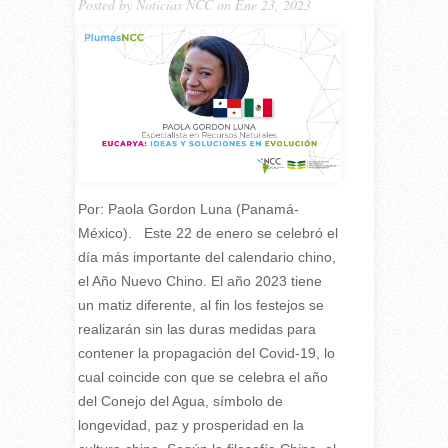
Posted by
Noticias NCC
on Ene 23, 2023
Por: Paola Gordon Luna (Panamá-
México). Este 22 de enero se celebró el
día más importante del calendario chino,
el Año Nuevo Chino. El año 2023 tiene
un matiz diferente, al fin los festejos se
realizarán sin las duras medidas para
contener la propagación del Covid-19, lo
cual coincide con que se celebra el año
del Conejo del Agua, símbolo de
longevidad, paz y prosperidad en la