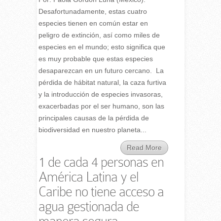
Desafortunadamente, estas cuatro
especies tienen en común estar en
peligro de extinción, así como miles de
especies en el mundo; esto significa que
es muy probable que estas especies
desaparezcan en un futuro cercano. La
pérdida de hábitat natural, la caza furtiva
y la introducción de especies invasoras,
exacerbadas por el ser humano, son las
principales causas de la pérdida de
biodiversidad en nuestro planeta...
Read More
1 de cada 4 personas en
América Latina y el
Caribe no tiene acceso a
agua gestionada de