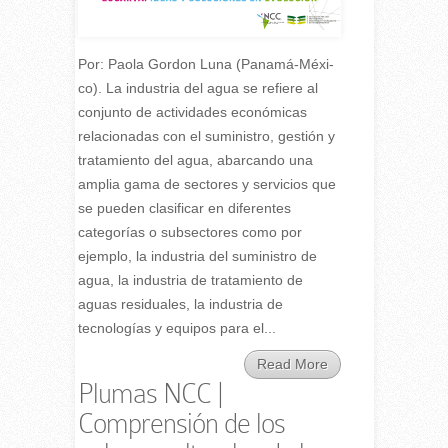
Por: Pao­la Gor­don Luna (Pa­na­má-Mé­xi­
co). La industria del agua se refiere al
conjunto de actividades económicas
relacionadas con el suministro, gestión y
tratamiento del agua, abarcando una
amplia gama de sectores y servicios que
se pueden clasificar en diferentes
categorías o subsectores como por
ejemplo, la industria del suministro de
agua, la industria de tratamiento de
aguas residuales, la industria de
tecnologías y equipos para el...
Read More
Plumas NCC |
Comprensión de los