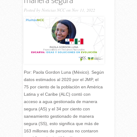
manera segura
Posted by
Noticias NCC
on Nov 11, 2022
Por: Paola Gordon Luna (México). Según
datos estimados al 2020 por el JMP, el
75 por ciento de la población en América
Latina y el Caribe (ALC) contó con
acceso a agua gestionada de manera
segura (AS) y el 34 por ciento con
saneamiento gestionado de manera
segura (SS), esto significa que más de
163 millones de personas no contaron