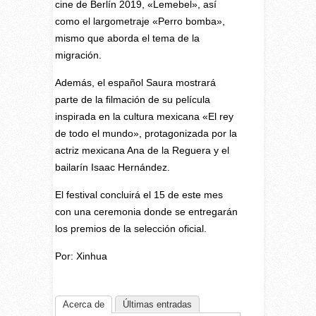
cine de Berlín 2019, «Lemebel», así
como el largometraje «Perro bomba»,
mismo que aborda el tema de la
migración.
Además, el español Saura mostrará
parte de la filmación de su película
inspirada en la cultura mexicana «El rey
de todo el mundo», protagonizada por la
actriz mexicana Ana de la Reguera y el
bailarín Isaac Hernández.
El festival concluirá el 15 de este mes
con una ceremonia donde se entregarán
los premios de la selección oficial.
Por: Xinhua
Acerca de
Últimas entradas