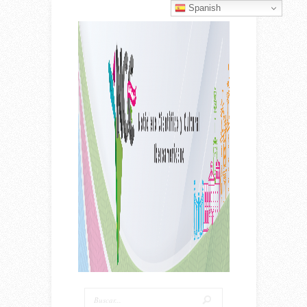
Spanish