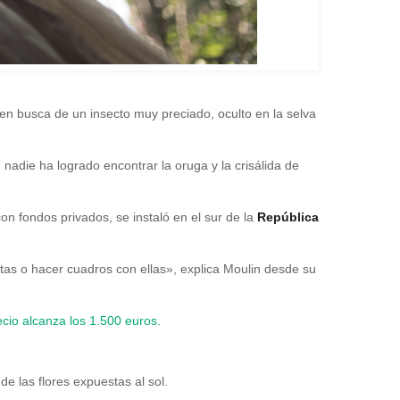
en busca de un insecto muy preciado, oculto en la selva
, nadie ha logrado encontrar la oruga y la crisálida de
con fondos privados, se instaló en el sur de la
República
tas o hacer cuadros con ellas», explica Moulin desde su
cio alcanza los 1.500 euros.
e las flores expuestas al sol.