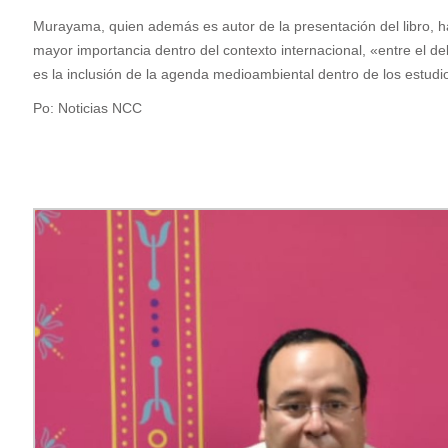
Murayama, quien además es autor de la presentación del libro, h
mayor importancia dentro del contexto internacional, «entre el de
es la inclusión de la agenda medioambiental dentro de los estud
Po: Noticias NCC