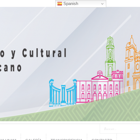
Spanish