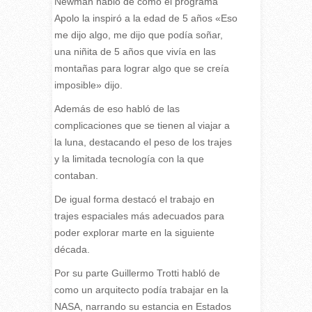
Newman habló de cómo el programa
Apolo la inspiró a la edad de 5 años «Eso
me dijo algo, me dijo que podía soñar,
una niñita de 5 años que vivía en las
montañas para lograr algo que se creía
imposible» dijo.
Además de eso habló de las
complicaciones que se tienen al viajar a
la luna, destacando el peso de los trajes
y la limitada tecnología con la que
contaban.
De igual forma destacó el trabajo en
trajes espaciales más adecuados para
poder explorar marte en la siguiente
década.
Por su parte Guillermo Trotti habló de
como un arquitecto podía trabajar en la
NASA, narrando su estancia en Estados