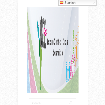
Spanish