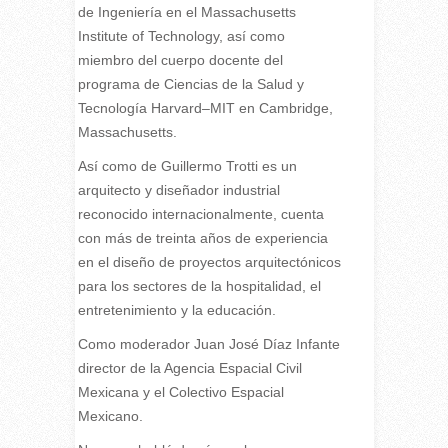
de Ingeniería en el Massachusetts
Institute of Technology, así como
miembro del cuerpo docente del
programa de Ciencias de la Salud y
Tecnología Harvard–MIT en Cambridge,
Massachusetts
.
Así como de Guillermo Trotti es un
arquitecto y diseñador industrial
reconocido internacionalmente, cuenta
con más de treinta años de experiencia
en el diseño de proyectos arquitectónicos
para los sectores de la hospitalidad, el
entretenimiento y la educación.
Como moderador Juan José Díaz Infante
director de la Agencia Espacial Civil
Mexicana y el Colectivo Espacial
Mexicano.