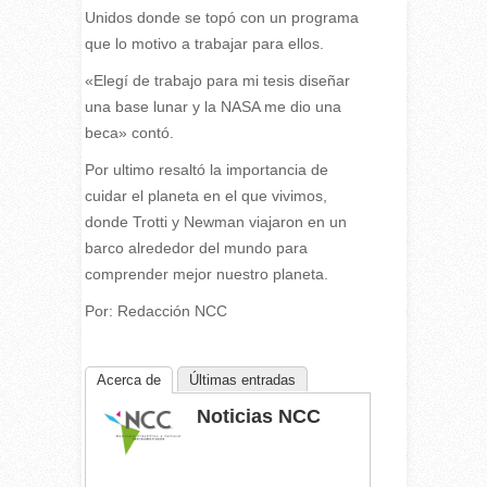
Unidos donde se topó con un programa
que lo motivo a trabajar para ellos.
«Elegí de trabajo para mi tesis diseñar
una base lunar y la NASA me dio una
beca» contó.
Por ultimo resaltó la importancia de
cuidar el planeta en el que vivimos,
donde Trotti y Newman viajaron en un
barco alrededor del mundo para
comprender mejor nuestro planeta.
Por: Redacción NCC
Acerca de
Últimas entradas
Noticias NCC