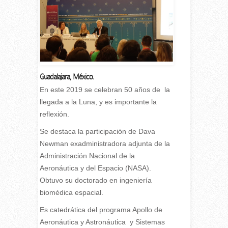
Guadalajara, México.
En este 2019 se celebran 50 años de la
llegada a la Luna, y es importante la
reflexión.
Se destaca la participación de Dava
Newman exadministradora adjunta de la
Administración Nacional de la
Aeronáutica y del Espacio (NASA).
Obtuvo su doctorado en ingeniería
biomédica espacial.
Es catedrática del programa Apollo de
Aeronáutica y Astronáutica y Sistemas