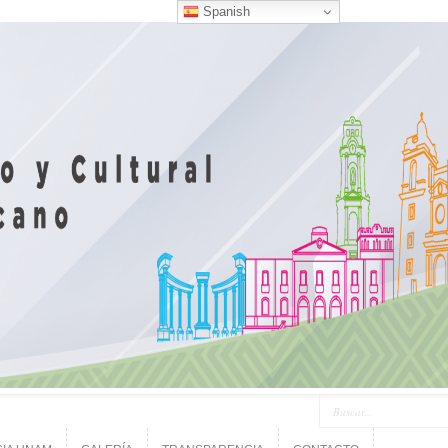
Spanish