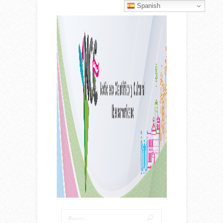
Spanish