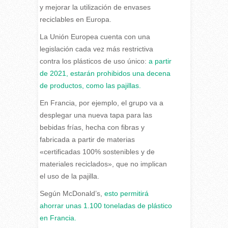
y mejorar la utilización de envases
reciclables en Europa.
La Unión Europea cuenta con una
legislación cada vez más restrictiva
contra los plásticos de uso único:
a partir
de 2021, estarán prohibidos una decena
de productos, como las pajillas.
En Francia, por ejemplo, el grupo va a
desplegar una nueva tapa para las
bebidas frías, hecha con fibras y
fabricada a partir de materias
«certificadas 100% sostenibles y de
materiales reciclados», que no implican
el uso de la pajilla.
Según McDonald’s,
esto permitirá
ahorrar unas 1.100 toneladas de plástico
en Francia.