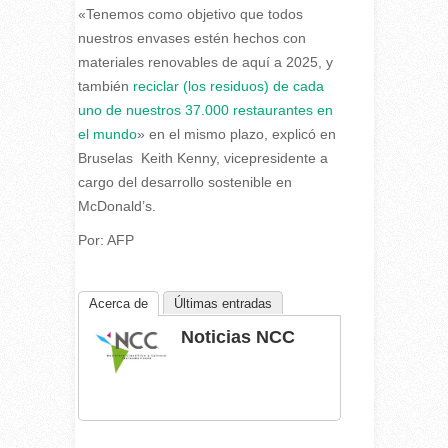
«Tenemos como objetivo que todos
nuestros envases estén hechos con
materiales renovables de aquí a 2025, y
también
reciclar (los residuos) de cada
uno de nuestros 37.000 restaurantes en
el mundo
» en el mismo plazo, explicó en
Bruselas Keith Kenny, vicepresidente a
cargo del desarrollo sostenible en
McDonald’s.
Por: AFP
Acerca de
Últimas entradas
Noticias NCC