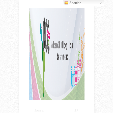
Spanish