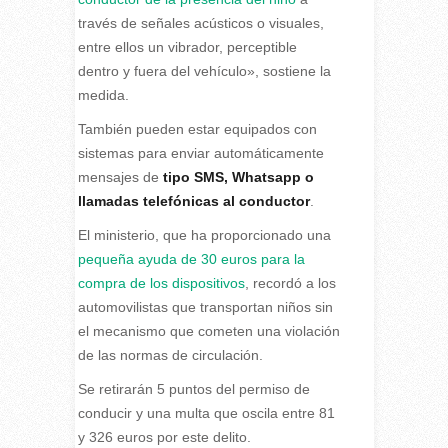
través de señales acústicos o visuales,
entre ellos un vibrador, perceptible
dentro y fuera del vehículo», sostiene la
medida.
También pueden estar equipados con
sistemas para enviar automáticamente
mensajes de
tipo SMS, Whatsapp o
llamadas telefónicas al conductor
.
El ministerio, que ha proporcionado una
pequeña ayuda de 30 euros para la
compra de los dispositivos
, recordó a los
automovilistas que transportan niños sin
el mecanismo que cometen una violación
de las normas de circulación.
Se retirarán 5 puntos del permiso de
conducir y una multa que oscila entre 81
y 326 euros por este delito.