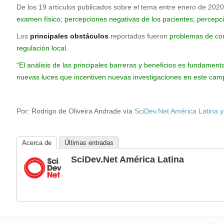
De los 19 artículos publicados sobre el tema entre enero de 2020
examen físico; percepciones negativas de los pacientes; percepcio
Los
principales obstáculos
reportados fueron
problemas de con
regulación local.
“El análisis de las principales barreras y beneficios es fundame
nuevas luces que incentiven nuevas investigaciones en este cam
Por: Rodrigo de Oliveira Andrade vía
SciDev.Net América Latina y
Acerca de
Últimas entradas
SciDev.Net América Latina