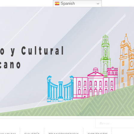
Spanish