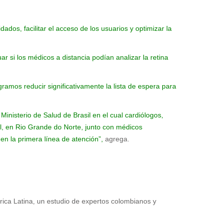
idados, facilitar el acceso de los usuarios y optimizar la
ar si los médicos a distancia podían analizar la retina
ramos reducir significativamente la lista de espera para
inisterio de Salud de Brasil en el cual cardiólogos,
al, en Rio Grande do Norte, junto con médicos
 en la primera línea de atención”,
agrega.
rica Latina, un estudio de expertos colombianos y