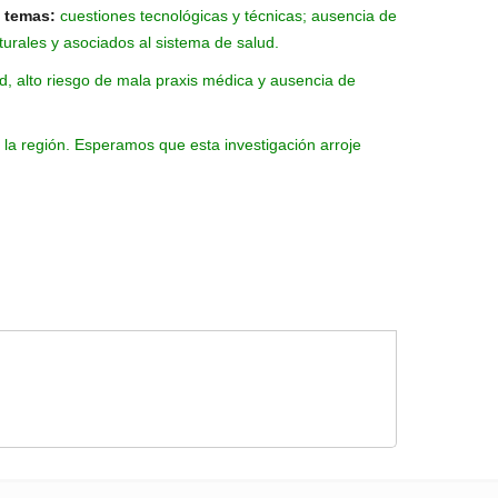
 temas:
cuestiones tecnológicas y técnicas; ausencia de
turales y asociados al sistema de salud.
d, alto riesgo de mala praxis médica y ausencia de
 la región. Esperamos que esta investigación arroje