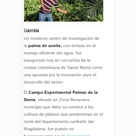
Colombia
U
n moderno centro de investigación de
la
palma de aceite,
con énfasis en el
manejo eficiente del agua, fue
inaugurado hoy en cercanías de la
ciudad colombiana de Santa Marta como
una apuesta por la innovación para el
desarrollo del sector.
El
Campo Experimental Palmar de la
Sierra
, situado en Zona Bananera,
municipio que debe su nombre a los
cultivos de plátano que predominan en el
norte del departamento caribeño del
Magdalena, fue puesto en