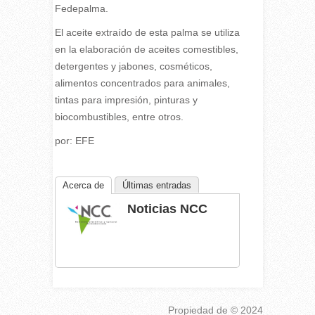
Fedepalma.
El aceite extraído de esta palma se utiliza
en la elaboración de aceites comestibles,
detergentes y jabones, cosméticos,
alimentos concentrados para animales,
tintas para impresión, pinturas y
biocombustibles, entre otros.
por: EFE
Acerca de
Últimas entradas
Noticias NCC
Propiedad de
© 2024