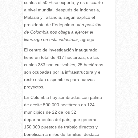
cuales el 50 % se exporta, y es el cuarto
a nivel mundial, después de Indonesia,
Malasia y Tailandia, según explicó el
presidente de Fedepalma. «
La posición
de Colombia nos obliga a ejercer el
liderazgo en esta industria»
, agregó .
El centro de investigación inaugurado
tiene un total de 417 hectáreas, de las
cuales 283 son cultivables, 25 hectáreas
son ocupadas por la infraestructura y el
resto están disponibles para nuevos
proyectos.
En Colombia hay sembradas con palma
de aceite 500.000 hectáreas en 124
municipios de 22 de los 32
departamentos del país, que generan
150.000 puestos de trabajo directos y
benefician a miles de familias, destacó