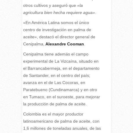
otros cultivos y aseguró que
«la
agricultura bien hecha requiere agua»
.
«En América Latina somos el único
centro de investigación en palma de
aceite», destacó el director general de
Cenipalma,
Alexandre Cooman
.
Cenipalma tiene además el campo
experimental de La Vizcaína, situado en
el Barrancabermeja, en el departamento
de Santander, en el centro del país;
avanza en el de Las Cocoras, en
Paratebueno (Cundinamarca) y en otro
en Tumaco, en el suroeste, para mejorar
la producción de palma de aceite.
Colombia es el mayor productor
latinoamericano de palma de aceite, con
1,6 millones de toneladas anuales, de las