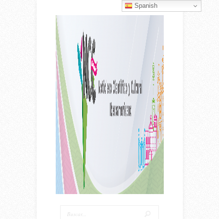
Spanish