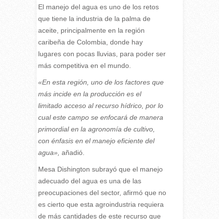
El manejo del agua es uno de los retos
que tiene la industria de la palma de
aceite, principalmente en la región
caribeña de Colombia, donde hay
lugares con pocas lluvias, para poder ser
más competitiva en el mundo.
«En esta región, uno de los factores que
más incide en la producción es el
limitado acceso al recurso hídrico, por lo
cual este campo se enfocará de manera
primordial en la agronomía de cultivo,
con énfasis en el manejo eficiente del
agua»,
añadió.
Mesa Dishington subrayó que el manejo
adecuado del agua es una de las
preocupaciones del sector, afirmó que no
es cierto que esta agroindustria requiera
de más cantidades de este recurso que