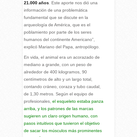
21.000 años
. Este aporte nos dió una
información de una problemática
fundamental que se discute en la
arqueología de América, que es el
poblamiento por parte de los seres
humanos del continente Americano”,
explicó Mariano del Papa, antropólogo.
En vida, el animal era un acorazado de
mediano a grande, con un peso de
alrededor de 400 kilogramos, 90
centímetros de alto y un largo total,
contando cráneo, coraza y tubo caudal,
de 1,30 metros. Según el equipo de
profesionales,
el esqueleto estaba panza
arriba, y los patrones de las marcas
sugieren un claro origen humano, con
pasos intuitivos que tuvieron el objetivo
de sacar los músculos más prominentes