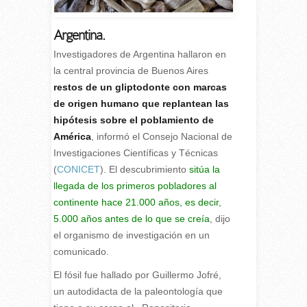
Argentina.
I
nvestigadores de Argentina hallaron en
la central provincia de Buenos Aires
restos de un gliptodonte con marcas
de origen humano que replantean las
hipótesis sobre el poblamiento de
América
, informó el Consejo Nacional de
Investigaciones Científicas y Técnicas
(
CONICET
). El descubrimiento
sitúa la
llegada de los primeros pobladores al
continente hace 21.000 años, es decir,
5.000 años antes de lo que se creía
, dijo
el organismo de investigación en un
comunicado.
El fósil fue hallado por Guillermo Jofré,
un autodidacta de la paleontología que