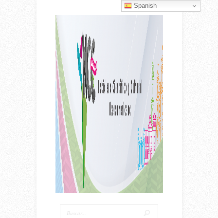
Spanish