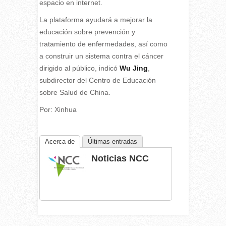
espacio en internet.
La plataforma ayudará a mejorar la
educación sobre prevención y
tratamiento de enfermedades, así como
a construir un sistema contra el cáncer
dirigido al público, indicó
Wu Jing
,
subdirector del Centro de Educación
sobre Salud de China.
Por: Xinhua
Acerca de
Últimas entradas
Noticias NCC