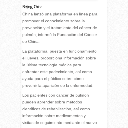
Beijing, China.
C
hina lanzó una plataforma en línea para
promover el conocimiento sobre la
prevención y el tratamiento del cáncer de
pulmón, informó la Fundación del Cáncer
de China.
La plataforma, puesta en funcionamiento
el jueves, proporciona información sobre
la última tecnología médica para
enfrentar este padecimiento, así como
ayuda para el público sobre cómo
prevenir la aparición de la enfermedad.
Los pacientes con cáncer de pulmón
pueden aprender sobre métodos
científicos de rehabilitación, así como
información sobre medicamentos y
visitas de seguimiento mediante el nuevo