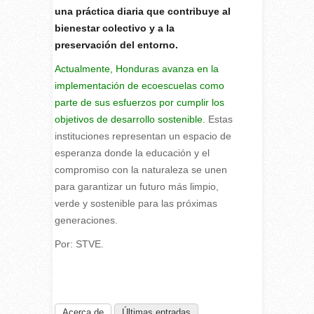
una práctica diaria que contribuye al
bienestar colectivo y a la
preservación del entorno.
Actualmente, Honduras avanza en la
implementación de ecoescuelas como
parte de sus esfuerzos por cumplir los
objetivos de desarrollo sostenible.
Estas
instituciones representan un espacio de
esperanza donde la educación y el
compromiso con la naturaleza se unen
para garantizar un futuro más limpio,
verde y sostenible para las próximas
generaciones.
Por: STVE.
Acerca de
Últimas entradas