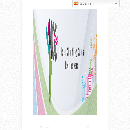
Spanish