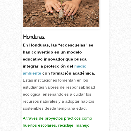
Honduras.
E
n Honduras, las “ecoescuelas” se
han convertido en un modelo
educativo innovador que busca
integrar la protección del
medio
ambiente
con formación académica.
Estas instituciones fomentan en los
estudiantes valores de responsabilidad
ecológica, enseñándoles a cuidar los
recursos naturales y a adoptar hábitos
sostenibles desde temprana edad.
A través de proyectos prácticos como
huertos escolares, reciclaje, manejo