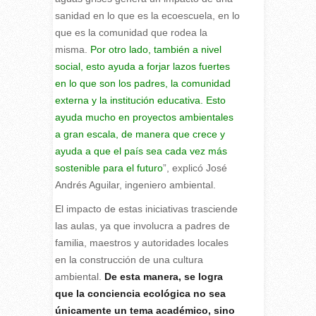
sanidad en lo que es la ecoescuela, en lo
que es la comunidad que rodea la
misma.
Por otro lado, también a nivel
social, esto ayuda a forjar lazos fuertes
en lo que son los padres, la comunidad
externa y la institución educativa.
Esto
ayuda mucho en proyectos ambientales
a gran escala, de manera que crece y
ayuda a que el país sea cada vez más
sostenible para el futuro
”, explicó José
Andrés Aguilar, ingeniero ambiental.
El impacto de estas iniciativas trasciende
las aulas, ya que involucra a padres de
familia, maestros y autoridades locales
en la construcción de una cultura
ambiental.
De esta manera, se logra
que la conciencia ecológica no sea
únicamente un tema académico, sino