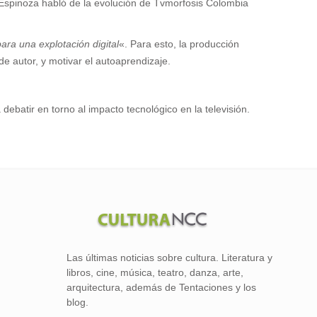
 Espinoza habló de la evolución de Tvmorfosis Colombia
ra una explotación digital
«. Para esto, la producción
de autor, y motivar el autoaprendizaje.
debatir en torno al impacto tecnológico en la televisión.
Las últimas noticias sobre cultura. Literatura y
libros, cine, música, teatro, danza, arte,
arquitectura, además de Tentaciones y los
blog.