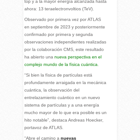
top y a la mayor energía alcanzada hasta
ahora: 13 teraelectronvoltios (TeV).
Observado por primera vez por ATLAS
en septiembre de 2023 y posteriormente
confirmado por primera y segunda
observaciones independientes realizadas
por la colaboración CMS, este resultado
ha abierto una
nueva perspectiva en el
complejo mundo de la física cuántica.
“Si bien la física de partículas está
profundamente arraigada en la mecánica
cuántica, la observación del
entrelazamiento cuántico en un nuevo
sistema de partículas y a una energía
mucho mayor de lo que era posible es un
hito notable”, destaca Andreas Hoecker,
portavoz de ATLAS.
“Abre el camino a
nuevas