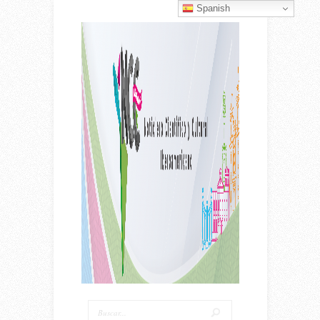
Spanish