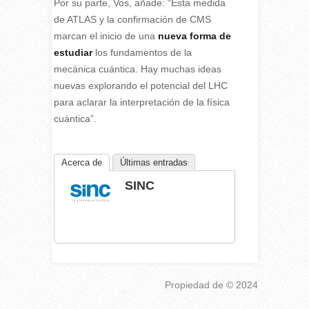
Por su parte, Vos, añade: “Esta medida
de ATLAS y la confirmación de CMS
marcan el inicio de una
nueva forma de
estudiar
los fundamentos de la
mecánica cuántica. Hay muchas ideas
nuevas explorando el potencial del LHC
para aclarar la interpretación de la física
cuántica”.
Acerca de
Últimas entradas
SINC
Propiedad de
© 2024