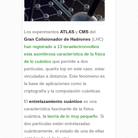
Los experimentos
ATLAS
y
CMS
del
Gran Colisionador de Hadrones
(LHC)
han registrado a 13 teraelectronvoltios
esta asombrosa característica de la física
de lo cuántico
que permite a dos
partículas, quarks top en este caso, estar
vinculadas a distancia. Este fenómeno es
la base de aplicaciones como la
criptografía y la computación cuánticas.
E
l
entrelazamiento cuántico
es una
característica fascinante de la física
cuántica,
la teoría de lo muy pequeño.
Si
dos partículas están entrelazadas
cuánticamente, el estado de una de ellas