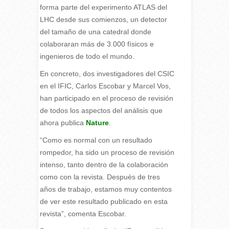
forma parte del experimento ATLAS del
LHC desde sus comienzos, un detector
del tamaño de una catedral donde
colaboraran más de 3.000 físicos e
ingenieros de todo el mundo.
En concreto, dos investigadores del CSIC
en el IFIC, Carlos Escobar y Marcel Vos,
han participado en el proceso de revisión
de todos los aspectos del análisis que
ahora publica
Nature
.
“Como es normal con un resultado
rompedor, ha sido un proceso de revisión
intenso, tanto dentro de la colaboración
como con la revista. Después de tres
años de trabajo, estamos muy contentos
de ver este resultado publicado en esta
revista”, comenta Escobar.