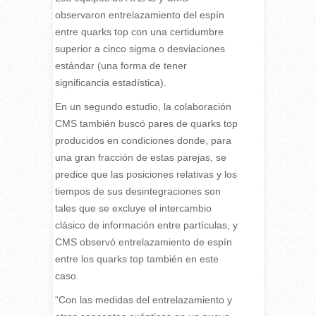
observaron entrelazamiento del espín
entre quarks top con una certidumbre
superior a cinco sigma o desviaciones
estándar (una forma de tener
significancia estadística).
En un segundo estudio, la colaboración
CMS también buscó pares de quarks top
producidos en condiciones donde, para
una gran fracción de estas parejas, se
predice que las posiciones relativas y los
tiempos de sus desintegraciones son
tales que se excluye el intercambio
clásico de información entre partículas, y
CMS observó entrelazamiento de espín
entre los quarks top también en este
caso.
“Con las medidas del entrelazamiento y