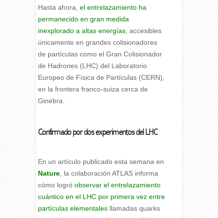
Hasta ahora,
el entrelazamiento ha
permanecido en gran medida
inexplorado a altas energías,
accesibles
únicamente en grandes colisionadores
de partículas como el Gran Colisionador
de Hadrones (LHC) del Laboratorio
Europeo de Física de Partículas (CERN),
en la frontera franco-suiza cerca de
Ginebra.
Confirmado por dos experimentos del LHC
En un artículo publicado esta semana en
Nature
, la colaboración ATLAS informa
cómo logró
observar el entrelazamiento
cuántico en el LHC por primera vez entre
partículas elementales
llamadas quarks