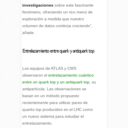
investigaciones
sobre este fascinante
fenómeno, ofreciendo un rico menú de
exploración a medida que nuestro
volumen de datos continúa creciendo”,
añade.
Entrelazamiento entre quark y antiquark top
Los equipos de ATLAS y CMS
observaron el
entrelazamiento cuántico
entre un quark top y un antiquark top,
su
antipartícula. Las observaciones se
basan en un método propuesto
recientemente para utilizar pares de
quarks top producidos en el LHC como
un nuevo sistema para estudiar el
entrelazamiento.