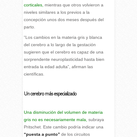
corticales,
mientras que otros volvieron a
niveles similares a los previos a la
concepción unos dos meses después del
parto.
“Los cambios en la materia gris y blanca
del cerebro a lo largo de la gestación
sugieren que el cerebro es capaz de una
sorprendente neuroplasticidad hasta bien
entrada la edad adulta”, afirman las
científicas.
Un cerebro más especializado
Una disminución del volumen de materia
gris no es necesariamente mala,
subraya
Pritschet. Este cambio podría indicar una
“puesta a punto”
de los circuitos