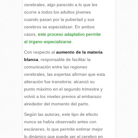
cerebrales, algo parecido a lo que les
ocurre a todos los adultos jóvenes
cuando pasan por la pubertad y sus
cerebros se especializan. En ambos
casos,
este proceso adaptativo permite
al órgano especializarse.
Con respecto al
aumento de la materia
blanca
, responsable de facilitar la
comunicación entre las regiones
cerebrales, las expertas afirman que esta
alteración fue transitoria: alcanzó su
punto máximo en el segundo trimestre y
volvió a los niveles previos al embarazo
alrededor del momento del parto.
Según las autoras, este tipo de efecto
nunca se había observado antes con
escáneres, lo que permite estimar mejor
lo dinámico que puede ser el cerebro en