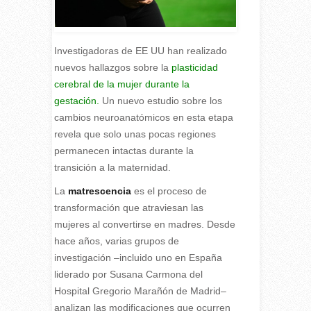
Investigadoras de EE UU han realizado
nuevos hallazgos sobre la
plasticidad
cerebral de la mujer durante la
gestación.
Un nuevo estudio sobre los
cambios neuroanatómicos en esta etapa
revela que solo unas pocas regiones
permanecen intactas durante la
transición a la maternidad.
L
a
matrescencia
es el proceso de
transformación que atraviesan las
mujeres al convertirse en madres. Desde
hace años, varias grupos de
investigación –incluido uno en España
liderado por Susana Carmona del
Hospital Gregorio Marañón de Madrid–
analizan las modificaciones que ocurren