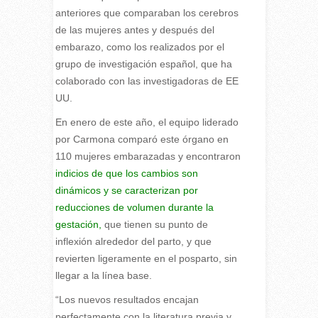
anteriores que comparaban los cerebros
de las mujeres antes y después del
embarazo, como los realizados por el
grupo de investigación español, que ha
colaborado con las investigadoras de EE
UU.
En enero de este año, el equipo liderado
por Carmona comparó este órgano en
110 mujeres embarazadas y encontraron
indicios de que los cambios son
dinámicos y se caracterizan por
reducciones de volumen durante la
gestación,
que tienen su punto de
inflexión alrededor del parto, y que
revierten ligeramente en el posparto, sin
llegar a la línea base.
“Los nuevos resultados encajan
perfectamente con la literatura previa y,