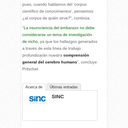
pues, cuando hablamos del ‘corpus
científico de conocimientos’, pensemos:
¿al corpus de quién sirve?”, continúa.
“
La neurociencia del embarazo no debe
considerarse un tema de investigación
de nicho,
ya que los hallazgos generados
a través de esta línea de trabajo
profundizarán nuestra
comprensión
general del cerebro humano
”, concluye
Pritschet.
Acerca de
Últimas entradas
SINC