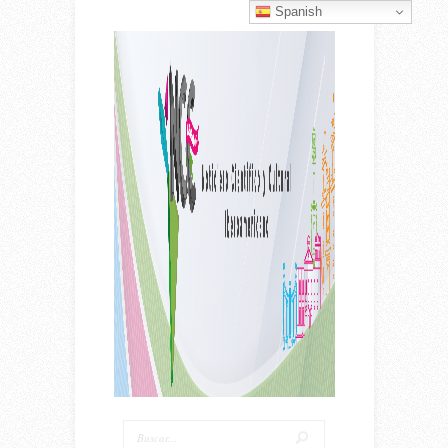
Spanish