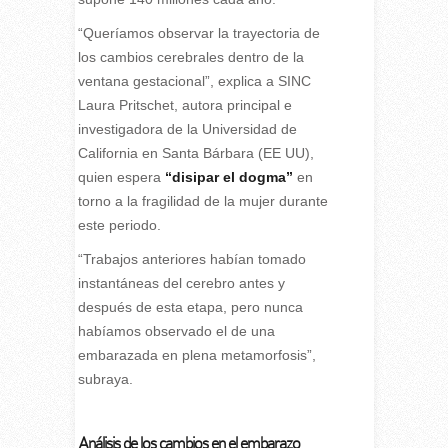
“Queríamos observar la trayectoria de
los cambios cerebrales dentro de la
ventana gestacional”, explica a SINC
Laura Pritschet, autora principal e
investigadora de la Universidad de
California en Santa Bárbara (EE UU),
quien espera
“disipar el dogma”
en
torno a la fragilidad de la mujer durante
este periodo.
“Trabajos anteriores habían tomado
instantáneas del cerebro antes y
después de esta etapa, pero nunca
habíamos observado el de una
embarazada en plena metamorfosis”,
subraya.
Análisis de los cambios en el embarazo