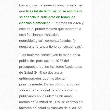
Las autoras del nuevo trabajo insisten en
que
la salud de la mujer no se estudia ni
se financia lo suficiente en todas las
ciencias biomédicas.
“Estamos en 2024 y
este es el primer vistazo que tenemos a
esta fascinante transición
neurobiológica”, comenta Jacobs, “y
nuestra ignorancia tiene consecuencias”.
“Las mujeres constituyen la mitad de la
población, pero solo el 10 % del
presupuesto de los Institutos Nacionales
de Salud (NIH) se destina a
enfermedades que las afectan
principalmente. De los 50 000 artículos
sobre imágenes del cerebro humano
publicados en los últimos 30 años,
menos de la mitad del 1 % se centran en
factores de salud exclusivos de ellas. Así