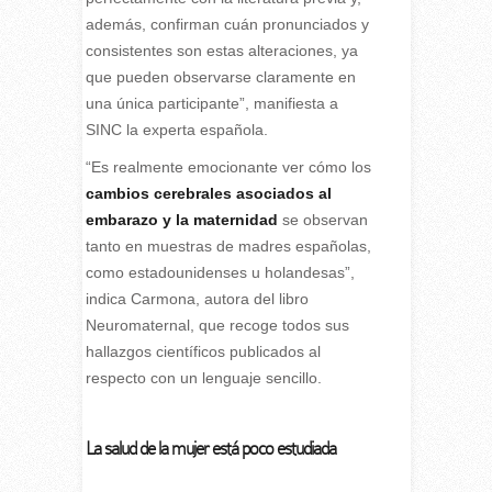
además, confirman cuán pronunciados y
consistentes son estas alteraciones, ya
que pueden observarse claramente en
una única participante”, manifiesta a
SINC la experta española.
“Es realmente emocionante ver cómo los
cambios cerebrales asociados al
embarazo y la maternidad
se observan
tanto en muestras de madres españolas,
como estadounidenses u holandesas”,
indica Carmona, autora del libro
Neuromaternal, que recoge todos sus
hallazgos científicos publicados al
respecto con un lenguaje sencillo.
La salud de la mujer está poco estudiada