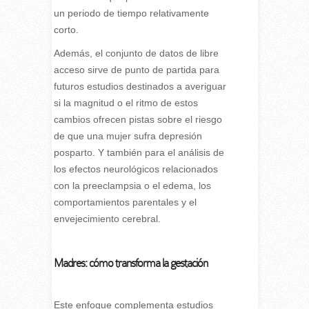
un periodo de tiempo relativamente
corto.
Además, el conjunto de datos de libre
acceso sirve de punto de partida para
futuros estudios destinados a averiguar
si la magnitud o el ritmo de estos
cambios ofrecen pistas sobre el riesgo
de que una mujer sufra depresión
posparto. Y también para el análisis de
los efectos neurológicos relacionados
con la preeclampsia o el edema, los
comportamientos parentales y el
envejecimiento cerebral.
Madres: cómo transforma la gestación
Este enfoque complementa estudios