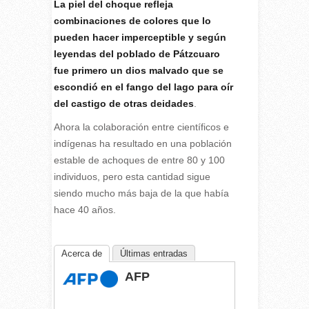
La piel del choque refleja
combinaciones de colores que lo
pueden hacer imperceptible y según
leyendas del poblado de Pátzcuaro
fue primero un dios malvado que se
escondió en el fango del lago para oír
del castigo de otras deidades
.
Ahora la colaboración entre científicos e
indígenas ha resultado en una población
estable de achoques de entre 80 y 100
individuos, pero esta cantidad sigue
siendo mucho más baja de la que había
hace 40 años.
Acerca de
Últimas entradas
AFP