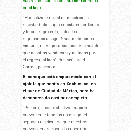
hasta que están listos para ser liberados
en el lago.
“El objetivo principal de nosotros es
rescatar todo lo que se estaba perdiendo
y bueno regresarlo, todos los
regresamos al lago. Nada no tenemos
ninguno, no negociamos nosotros acá de
que nosotros vendemos y no todos para
el regreso al lago”, destacó Israel
Correa, pescador.
El achoque está emparentado con el
ajolote que habita en Xochimilco, en
el sur de Ciudad de México, pero ha
desaparecido casi por completo.
“Primero, pues el objetivo era para
nuevamente tenerlos en el lago, el
segundo objetivo era que nuestras
nuevas generaciones la conocieran,