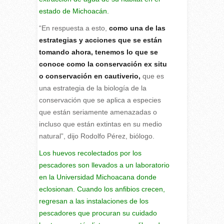
estado de Michoacán.
“En respuesta a esto,
como una de las
estrategias y acciones que se están
tomando ahora, tenemos lo que se
conoce como la conservación ex situ
o conservación en cautiverio,
que es
una estrategia de la biología de la
conservación que se aplica a especies
que están seriamente amenazadas o
incluso que están extintas en su medio
natural”, dijo Rodolfo Pérez, biólogo.
Los huevos recolectados por los
pescadores son llevados a un laboratorio
en la Universidad Michoacana donde
eclosionan. Cuando los anfibios crecen,
regresan a las instalaciones de los
pescadores que procuran su cuidado