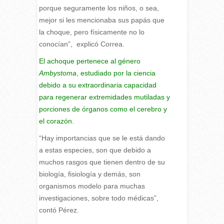
porque seguramente los niños, o sea,
mejor si les mencionaba sus papás que
la choque, pero físicamente no lo
conocían”, explicó Correa.
El achoque pertenece al género
Ambystoma
, estudiado por la ciencia
debido a su extraordinaria capacidad
para regenerar extremidades mutiladas y
porciones de órganos como el cerebro y
el corazón.
“Hay importancias que se le está dando
a estas especies, son que debido a
muchos rasgos que tienen dentro de su
biología, fisiología y demás, son
organismos modelo para muchas
investigaciones, sobre todo médicas”,
contó Pérez.