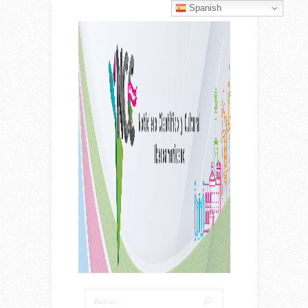
Spanish