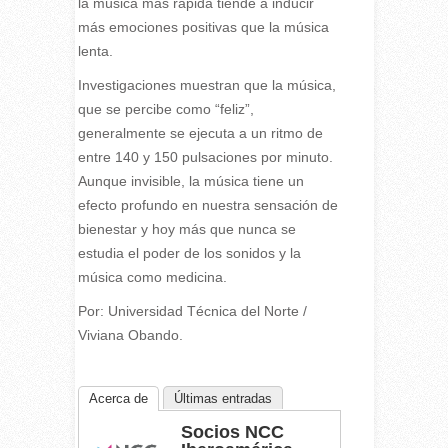
la música más rápida tiende a inducir
más emociones positivas que la música
lenta.
Investigaciones muestran que la música,
que se percibe como “feliz”,
generalmente se ejecuta a un ritmo de
entre 140 y 150 pulsaciones por minuto.
Aunque invisible, la música tiene un
efecto profundo en nuestra sensación de
bienestar y hoy más que nunca se
estudia el poder de los sonidos y la
música como medicina.
Por: Universidad Técnica del Norte /
Viviana Obando.
Acerca de
Últimas entradas
Socios NCC