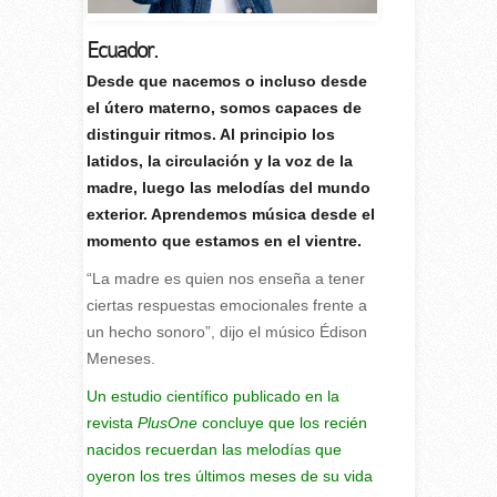
Ecuador.
Desde que nacemos o incluso desde
el útero materno, somos capaces de
distinguir ritmos. Al principio los
latidos, la circulación y la voz de la
madre, luego las melodías del mundo
exterior. Aprendemos música desde el
momento que estamos en el vientre.
“La madre es quien nos enseña a tener
ciertas respuestas emocionales frente a
un hecho sonoro”, dijo el músico Édison
Meneses.
Un estudio científico publicado en la
revista
PlusOne
concluye que los recién
nacidos recuerdan las melodías que
oyeron los tres últimos meses de su vida