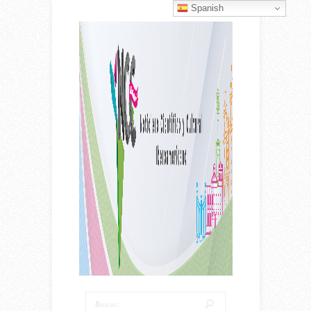
Spanish