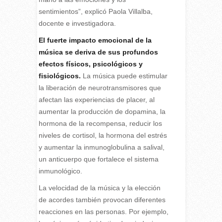
sentimientos”, explicó Paola Villalba,
docente e investigadora.
El fuerte impacto emocional de la
música se deriva de sus profundos
efectos físicos, psicológicos y
fisiológicos.
La música puede estimular
la liberación de neurotransmisores que
afectan las experiencias de placer, al
aumentar la producción de dopamina, la
hormona de la recompensa, reducir los
niveles de cortisol, la hormona del estrés
y aumentar la inmunoglobulina a salival,
un anticuerpo que fortalece el sistema
inmunológico.
La velocidad de la música y la elección
de acordes también provocan diferentes
reacciones en las personas. Por ejemplo,