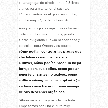
estar agregando alrededor de 2,3 litros
diarios para mantener el sustrato
húmedo, entonces el gasto es mucho,
mucho mayor”, explica el investigador.
Aunque muy pocas agricultoras tuvieron
éxito con el cultivo de fresas, pronto
fueron surgiendo nuevas necesidades y
consultas para Ortega y su equipo:
cómo podían controlar las plagas que
afectaban comúnmente a sus
cultivos, cómo podían hacer un mejor
forraje para sus pollos, cómo podían
tener fertilizantes no tóxicos, cómo
cultivar
microgreens
(microplantas) e
incluso cómo hacer un buen manejo
de sus desechos orgánicos.
“Ahora separamos y reciclamos todo.
Empezamos con una cultura muy