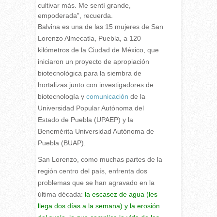
cultivar más. Me sentí grande,
empoderada”, recuerda.
Balvina es una de las 15 mujeres de San
Lorenzo Almecatla, Puebla, a 120
kilómetros de la Ciudad de México, que
iniciaron un proyecto de apropiación
biotecnológica para la siembra de
hortalizas junto con investigadores de
biotecnología y
comunicación
de la
Universidad Popular Autónoma del
Estado de Puebla (UPAEP) y la
Benemérita Universidad Autónoma de
Puebla (BUAP).
San Lorenzo, como muchas partes de la
región centro del país, enfrenta dos
problemas que se han agravado en la
última década:
la
escasez de agua
(les
llega dos días a la semana) y la erosión