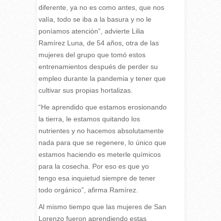
diferente, ya no es como antes, que nos
valía, todo se iba a la basura y no le
poníamos atención”, advierte Lilia
Ramírez Luna, de 54 años, otra de las
mujeres del grupo que tomó estos
entrenamientos después de perder su
empleo durante la pandemia y tener que
cultivar sus propias hortalizas.
“He aprendido que estamos erosionando
la tierra, le estamos quitando los
nutrientes y no hacemos absolutamente
nada para que se regenere, lo único que
estamos haciendo es meterle químicos
para la cosecha. Por eso es que yo
tengo esa inquietud siempre de tener
todo orgánico”, afirma Ramírez.
Al mismo tiempo que las mujeres de San
Lorenzo fueron aprendiendo estas