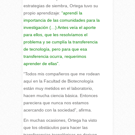
estrategias de siembra, Ortega tuvo su
propio aprendizaje:
“aprendí la
importancia de las comunidades para la
investigación (…) Antes veía el aporte
para ellos, que les resolvíamos el
problema y se cumplía la transferencia
de tecnología, pero para que esa
transferencia ocurra, requerimos
aprender de ellas”
.
“Todos mis compañeros que me rodean
aquí en la Facultad de Biotecnología
están muy metidos en el laboratorio,
hacen mucha ciencia básica. Entonces
pareciera que nunca nos estamos
acercando con la sociedad”, afirma.
En muchas ocasiones, Ortega ha visto
que los obstáculos para hacer las
transferencias tecnológicas no derivan