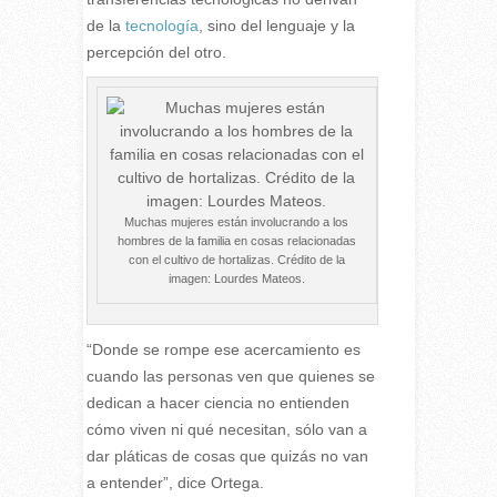
de la
tecnología
, sino del lenguaje y la
percepción del otro.
Muchas mujeres están involucrando a los
hombres de la familia en cosas relacionadas
con el cultivo de hortalizas. Crédito de la
imagen: Lourdes Mateos.
“Donde se rompe ese acercamiento es
cuando las personas ven que quienes se
dedican a hacer ciencia no entienden
cómo viven ni qué necesitan, sólo van a
dar pláticas de cosas que quizás no van
a entender”, dice Ortega.