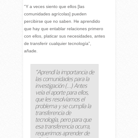
“Y a veces siento que ellos [las
comunidades agrícolas] pueden
percibirse que no saben. He aprendido
que hay que entablar relaciones primero
con ellos, platicar sus necesidades, antes
de transferir cualquier tecnología”,
añade.
“Aprendí la importancia de
las comunidades para la
investigación (…) Antes
veía el aporte para ellos,
que les resolvíamos el
problema y se cumplía la
transferencia de
tecnología, pero para que
esa transferencia ocurra,
requerimos aprender de