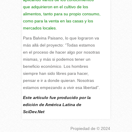
que adquirieron en el cultivo de los
alimentos, tanto para su propio consumo,
como para la venta en las casas y los
mercados locales.
Para Balvina Paisano, lo que lograron va
más allá del proyecto: “Todas estamos
en el proceso de hacer algo por nosotras
mismas, y más si podemos tener un
beneficio económico. Los hombres
siempre han sido libres para hacer,
pensar e ir a donde quieran. Nosotras
estamos empezando a vivir esa libertad”.
Este artículo fue producido por la
edición de América Latina de
SciDev.Net
Propiedad de
© 2024