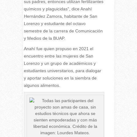
sus padres, entonces utilizan fertilizantes
químicos y plaguicidas”, dice Anahí
Hernández Zamora, habitante de San
Lorenzo y estudiante del octavo
semestre de la carrera de Comunicación
y Medios de la BUAP.
Anahí fue quien propuso en 2021 el
encuentro entre las mujeres de San
Lorenzo y un grupo de académicos y
estudiantes universitarios, para dialogar
y aportar soluciones en la siembra de
algunos alimentos.