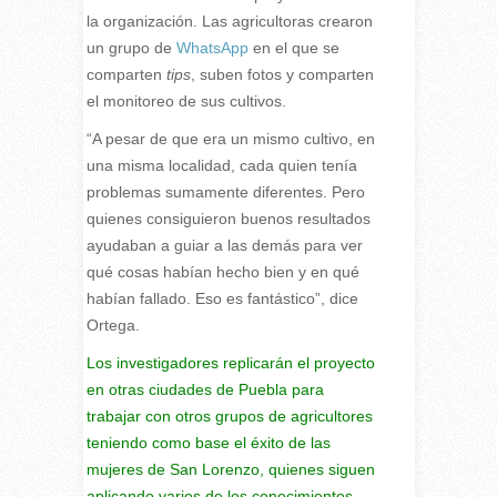
la organización. Las agricultoras crearon
un grupo de
WhatsApp
en el que se
comparten
tips
, suben fotos y comparten
el monitoreo de sus cultivos.
“A pesar de que era un mismo cultivo, en
una misma localidad, cada quien tenía
problemas sumamente diferentes. Pero
quienes consiguieron buenos resultados
ayudaban a guiar a las demás para ver
qué cosas habían hecho bien y en qué
habían fallado. Eso es fantástico”, dice
Ortega.
Los investigadores replicarán el proyecto
en otras ciudades de Puebla para
trabajar con otros grupos de agricultores
teniendo como base el éxito de las
mujeres de San Lorenzo, quienes siguen
aplicando varios de los conocimientos