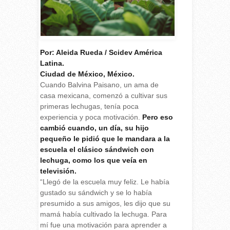
Por: Aleida Rueda / Scidev América
Latina.
Ciudad de México, México.
Cuando Balvina Paisano, un ama de
casa mexicana, comenzó a cultivar sus
primeras lechugas, tenía poca
experiencia y poca motivación.
Pero eso
cambió cuando, un día, su hijo
pequeño le pidió que le mandara a la
escuela el clásico sándwich con
lechuga, como los que veía en
televisión.
“Llegó de la escuela muy feliz. Le había
gustado su sándwich y se lo había
presumido a sus amigos, les dijo que su
mamá había cultivado la lechuga. Para
mí fue una motivación para aprender a