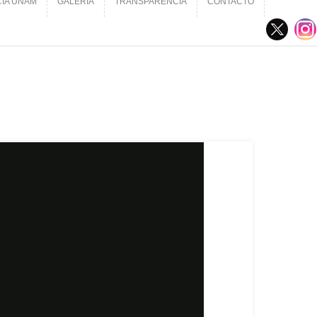
CIA UNAM
GALERÍA
TRANSPARENCIA
CONTACTO
CIA UNAM
GALERÍA
TRANSPARENCIA
CONTACTO