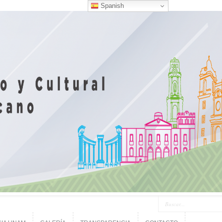
Spanish