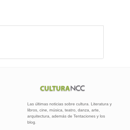
Las últimas noticias sobre cultura. Literatura y
libros, cine, música, teatro, danza, arte,
arquitectura, además de Tentaciones y los
blog.