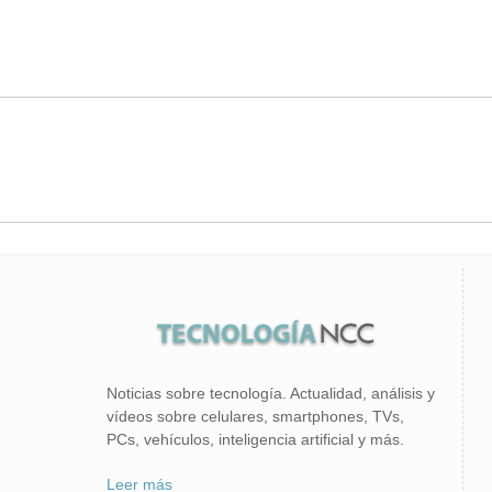
Noticias sobre tecnología. Actualidad, análisis y
vídeos sobre celulares, smartphones, TVs,
PCs, vehículos, inteligencia artificial y más.
Leer más