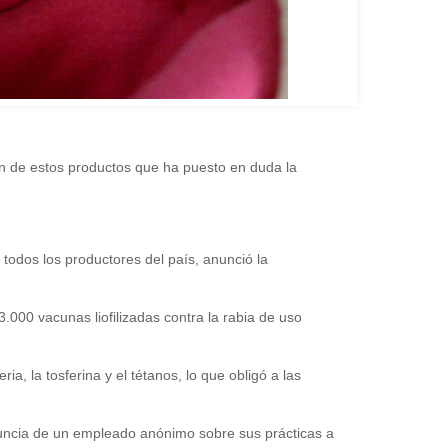
ón de estos productos que ha puesto en duda la
todos los productores del país, anunció la
000 vacunas liofilizadas contra la rabia de uso
a, la tosferina y el tétanos, lo que obligó a las
enuncia de un empleado anónimo sobre sus prácticas a