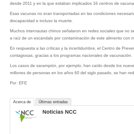
desde 2011 y en la que estaban implicados 16 centros de vacunació
Esas vacunas no eran transportadas en las condiciones necesarias
discapacidad e incluso la muerte.
Muchos internautas chinos señalaron en redes sociales que no se 
a raíz de un escándalo por contaminación de este alimento con 
En respuesta a las críticas y la incertidumbre, el Centro de Pre
contagiosas, gracias a los programas nacionales de vacunación.
Los casos de sarampión, por ejemplo, han caído desde los nueve 
millones de personas en los años 60 del siglo pasado, se han re
Por: EFE
Acerca de
Últimas entradas
Noticias NCC