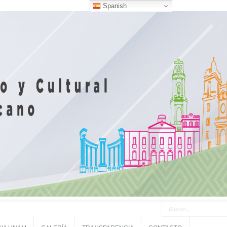
Spanish