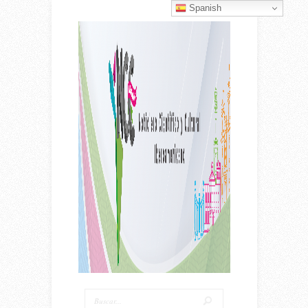
Spanish