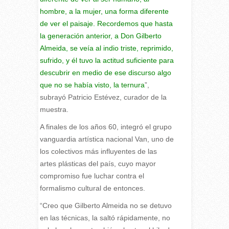
hombre, a la mujer, una forma diferente
de ver el paisaje. Recordemos que hasta
la generación anterior, a Don Gilberto
Almeida, se veía al indio triste, reprimido,
sufrido, y él tuvo la actitud suficiente para
descubrir en medio de ese discurso algo
que no se había visto, la ternura
”,
subrayó Patricio Estévez, curador de la
muestra.
A finales de los años 60, integró el grupo
vanguardia artística nacional Van, uno de
los colectivos más influyentes de las
artes plásticas del país, cuyo mayor
compromiso fue luchar contra el
formalismo cultural de entonces.
“Creo que Gilberto Almeida no se detuvo
en las técnicas, la saltó rápidamente, no