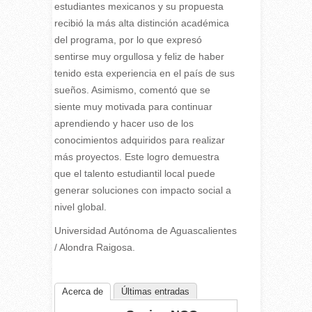
estudiantes mexicanos y su propuesta
recibió la más alta distinción académica
del programa, por lo que expresó
sentirse muy orgullosa y feliz de haber
tenido esta experiencia en el país de sus
sueños. Asimismo, comentó que se
siente muy motivada para continuar
aprendiendo y hacer uso de los
conocimientos adquiridos para realizar
más proyectos. Este logro demuestra
que el talento estudiantil local puede
generar soluciones con impacto social a
nivel global.
Universidad Autónoma de Aguascalientes
/ Alondra Raigosa.
Acerca de
Últimas entradas