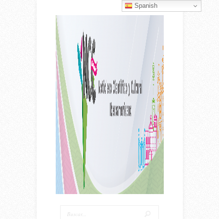
Spanish