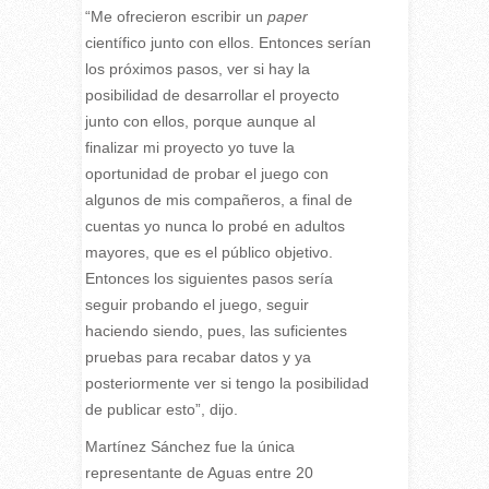
“Me ofrecieron escribir un
paper
científico junto con ellos. Entonces serían
los próximos pasos, ver si hay la
posibilidad de desarrollar el proyecto
junto con ellos, porque aunque al
finalizar mi proyecto yo tuve la
oportunidad de probar el juego con
algunos de mis compañeros, a final de
cuentas yo nunca lo probé en adultos
mayores, que es el público objetivo.
Entonces los siguientes pasos sería
seguir probando el juego, seguir
haciendo siendo, pues, las suficientes
pruebas para recabar datos y ya
posteriormente ver si tengo la posibilidad
de publicar esto”, dijo.
Martínez Sánchez fue la única
representante de Aguas entre 20