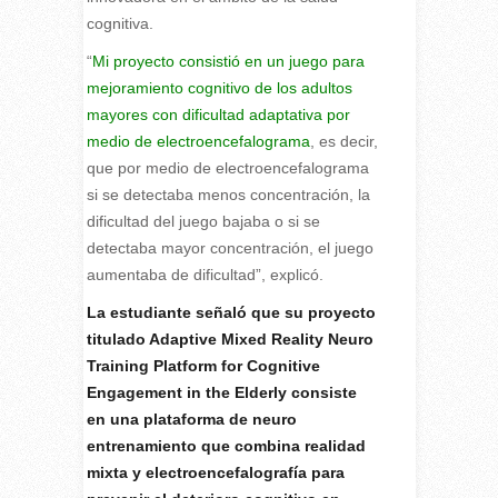
cognitiva.
“
Mi proyecto consistió en un juego para
mejoramiento cognitivo de los adultos
mayores con dificultad adaptativa por
medio de electroencefalograma
, es decir,
que por medio de electroencefalograma
si se detectaba menos concentración, la
dificultad del juego bajaba o si se
detectaba mayor concentración, el juego
aumentaba de dificultad”, explicó.
La estudiante señaló que su proyecto
titulado Adaptive Mixed Reality Neuro
Training Platform for Cognitive
Engagement in the Elderly consiste
en una plataforma de neuro
entrenamiento que combina realidad
mixta y electroencefalografía para