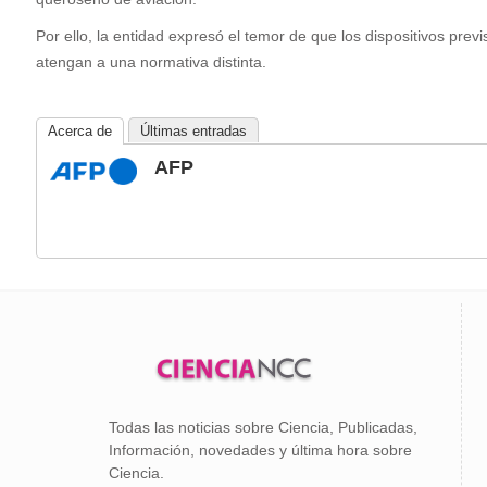
Por ello, la entidad expresó el temor de que los dispositivos pr
atengan a una normativa distinta.
Acerca de
Últimas entradas
AFP
Todas las noticias sobre Ciencia, Publicadas,
Información, novedades y última hora sobre
Ciencia.