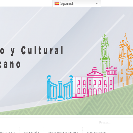
Spanish