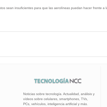
evistos sean insuficientes para que las aerolíneas puedan hacer frente
Noticias sobre tecnología. Actualidad, análisis y
vídeos sobre celulares, smartphones, TVs,
PCs, vehículos, inteligencia artificial y más.