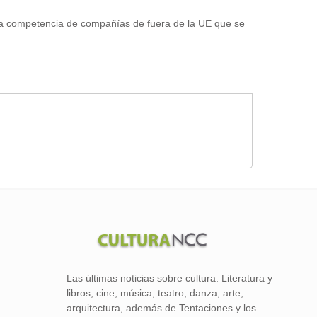
 a la competencia de compañías de fuera de la UE que se
Las últimas noticias sobre cultura. Literatura y
libros, cine, música, teatro, danza, arte,
arquitectura, además de Tentaciones y los