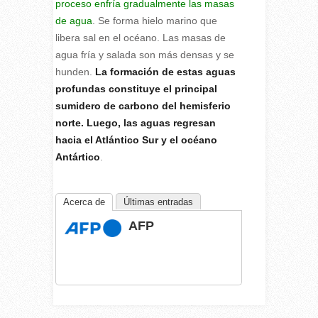
proceso enfría gradualmente las masas
de agua
. Se forma hielo marino que
libera sal en el océano. Las masas de
agua fría y salada son más densas y se
hunden.
La formación de estas aguas
profundas constituye el principal
sumidero de carbono del hemisferio
norte. Luego, las aguas regresan
hacia el Atlántico Sur y el océano
Antártico
.
Acerca de
Últimas entradas
AFP