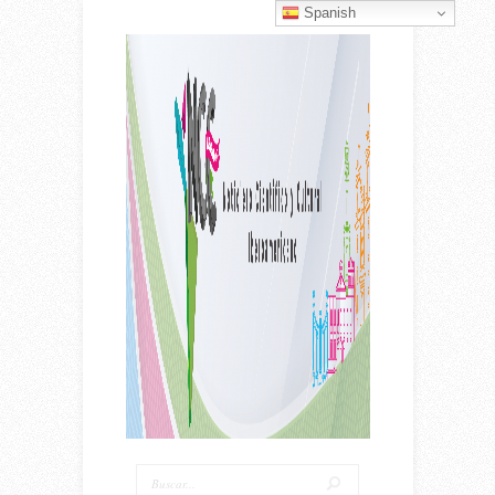
Spanish