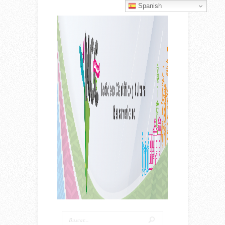
Spanish