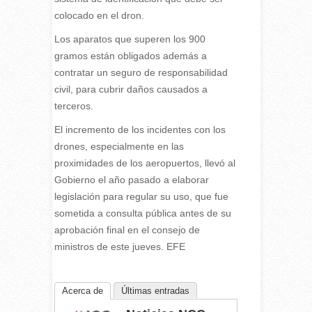
colocado en el dron.
Los aparatos que superen los 900
gramos están obligados además a
contratar un seguro de responsabilidad
civil, para cubrir daños causados a
terceros.
El incremento de los incidentes con los
drones, especialmente en las
proximidades de los aeropuertos, llevó al
Gobierno el año pasado a elaborar
legislación para regular su uso, que fue
sometida a consulta pública antes de su
aprobación final en el consejo de
ministros de este jueves. EFE
Acerca de
Últimas entradas