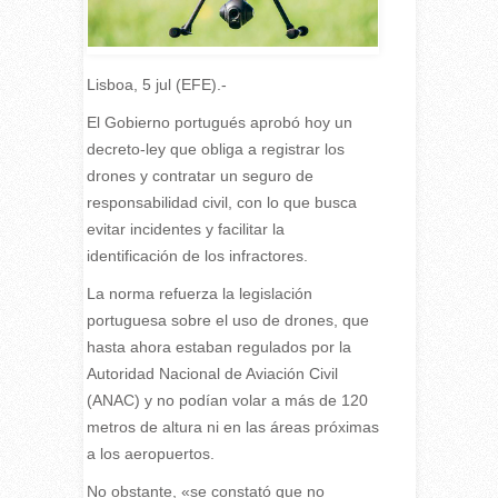
Lisboa, 5 jul (EFE).-
E
l Gobierno portugués aprobó hoy un
decreto-ley que obliga a registrar los
drones y contratar un seguro de
responsabilidad civil, con lo que busca
evitar incidentes y facilitar la
identificación de los infractores.
La norma refuerza la legislación
portuguesa sobre el uso de drones, que
hasta ahora estaban regulados por la
Autoridad Nacional de Aviación Civil
(ANAC) y no podían volar a más de 120
metros de altura ni en las áreas próximas
a los aeropuertos.
No obstante, «se constató que no