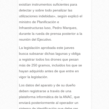
existían instrumentos suficientes para
detectar y sobre todo penalizar las
utilizaciones indebidas», según explicó el
ministro de Planificación e
Infraestructuras luso, Pedro Marques,
durante la rueda de prensa posterior a la
reunión del Ejecutivo.
La legislación aprobada este jueves
busca subsanar dichas lagunas y obliga
a registrar todos los drones que pesan
más de 250 gramos, incluidos los que se
hayan adquirido antes de que entre en
vigor la legislación.
Los datos del aparato y de su dueño
deben registrarse a través de una
plataforma informática de la ANAC, que
enviará posteriormente al operador un
sistema de identificación que debe ser