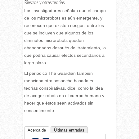
Riesgos y otras teorías
Los investigadores señalan que el campo
de los microrobots es aún emergente, y
reconocen que existen riesgos, entre los
que se incluyen que algunos de los
diminutos microrobots queden
abandonados después del tratamiento, lo
que podría causar efectos secundarios a
largo plazo.
El periódico The Guardian también
menciona otra sospecha basada en
teorías conspirativas, dice, como la idea
de acoger robots en el cuerpo humano y
hacer que éstos sean activados sin
consentimiento.
Acerca de
Últimas entradas