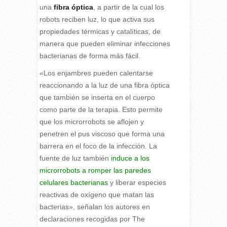
una
fibra óptica
, a partir de la cual los
robots reciben luz, lo que activa sus
propiedades térmicas y catalíticas, de
manera que pueden eliminar infecciones
bacterianas de forma más fácil.
«Los enjambres pueden calentarse
reaccionando a la luz de una fibra óptica
que también se inserta en el cuerpo
como parte de la terapia. Esto permite
que los microrrobots se aflojen y
penetren el pus viscoso que forma una
barrera en el foco de la infección. La
fuente de luz también
induce a los
microrrobots a romper las paredes
celulares bacterianas
y liberar especies
reactivas de oxígeno que matan las
bacterias», señalan los autores en
declaraciones recogidas por The