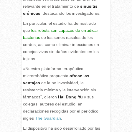
relevante en el tratamiento de
sinusitis
crónicas
, destacando los investigadores.
En particular, el estudio ha demostrado
que
los robots son capaces de erradicar
bacterias
de los senos nasales de los
cerdos, así como eliminar infecciones en
conejos vivos sin daños evidentes en los
tejidos.
«Nuestra plataforma terapéutica
microrobótica propuesta
ofrece las
ventajas
de la no invasividad, la
resistencia mínima y la intervención sin
fármacos”, dijeron
Hai Dong Yu
y sus
colegas, autores del estudio, en
declaraciones recogidas por el periódico
inglés
The Guardian
.
El dispositivo ha sido desarrollado por las