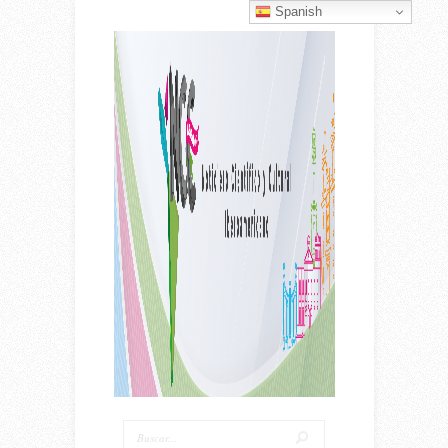
Spanish