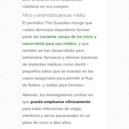
robóticos en sus cuerpos.
Micro y nanorrobots para uso médico
El periódico The Guardian recoge que
«estos diminutos dispositivos forman
parte del
creciente campo de los micro y
nanorrobots para uso médico
, y que
también se han desarrollado para
administrar fármacos y eliminar bacterias
de implantes médicos como stents -
pequeños tubos que se insertan en los
vasos sanguíneos para permitir el flujo
de fluidos- y mallas para hernias».
Además, los investigadores confían en
que
pueda emplearse clínicamente
para tratar infecciones de vejiga,
intestinos y senos paranasales en un
plazo de cinco a diez años.