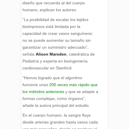
diseño que recuerda al del cuerpo
humano, explican los autores.
“La posibilidad de escalar los tejidos
bioimpresos está limitada por la
capacidad de crear vasos sanguíneos:
no se puede aumentar su tamaño sin
garantizar un suministro adecuado”,
señala
Alison Marsden
, catedrática de
Pediatría y experta en bioingeniería
cardiovascular en Stanford.
“Hemos logrado que el algoritmo
funcione unas
200 veces más rápido que
los métodos anteriores
y que se adapte a
formas complejas, como órganos”,
añade la autora principal del estudio.
En el cuerpo humano, la sangre fluye
desde arterias grandes hasta vasos cada