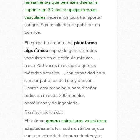
herramientas que permiten diseñar e
imprimir en 3D los complejos árboles
vasculares
necesarios para transportar
sangre. Sus resultados se publican en
Science.
El equipo ha creado una
plataforma
algorítmica
capaz de generar redes
vasculares en cuestión de minutos —
hasta 230 veces más rápido que los
métodos actuales—, con capacidad para
simular patrones de flujo y presión.
Usaron esta tecnología para diseñar
redes en más de 200 modelos
anatómicos y de ingeniería.
Diseños más realistas
El sistema
genera estructuras vasculares
adaptadas a la forma de distintos tejidos
con una velocidad sin precedentes y un