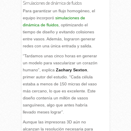
Simulaciones de dinámica de fluidos
Para garantizar un flujo homogéneo, el
equipo incorporó
simulaciones de
dinámica de fluidos
, optimizando el
tiempo de diseño y evitando colisiones
entre vasos. Además, lograron generar
redes con una única entrada y salida.
“Tardamos unas cinco horas en generar
un modelo para vascularizar un corazón
humano”, explica
Zachary Sexton
,
primer autor del estudio. “Cada célula
estaba a menos de 150 micras del vaso
más cercano, lo que es excelente. Este
diseño contenía un millón de vasos
sanguíneos, algo que antes habría
llevado meses lograr”.
Aunque las impresoras 3D aún no
alcanzan la resolución necesaria para