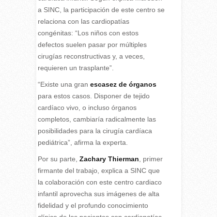
a SINC, la participación de este centro se
relaciona con las cardiopatías
congénitas: “Los niños con estos
defectos suelen pasar por múltiples
cirugías reconstructivas y, a veces,
requieren un trasplante”.
“Existe una gran
escasez de órganos
para estos casos. Disponer de tejido
cardíaco vivo, o incluso órganos
completos, cambiaría radicalmente las
posibilidades para la cirugía cardíaca
pediátrica”, afirma la experta.
Por su parte,
Zachary Thierman
, primer
firmante del trabajo, explica a SINC que
la colaboración con este centro cardiaco
infantil aprovecha sus imágenes de alta
fidelidad y el profundo conocimiento