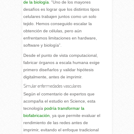
de la biología
. “Uno de los mayores
desafíos es lograr que los distintos tipos
celulares trabajen juntos como un solo
tejido. Hemos conseguido escalar la
obtención de células, pero aún
enfrentamos limitaciones en hardware,
software y biología”.
Desde el punto de vista computacional,
fabricar órganos a escala humana exige
primero diseñarlos y validar hipótesis
digitalmente, antes de imprimir.
Simular enfermedades vasculares
Según el comentario de expertos que
acompaña el estudio en Science, esta
tecnología
podría transformar la
biofabricación
, ya que permite evaluar el
rendimiento de las redes antes de
imprimir, evitando el enfoque tradicional