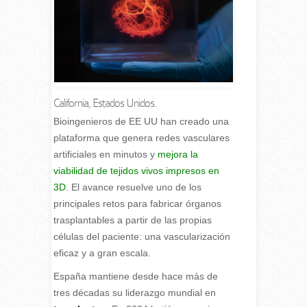
California, Estados Unidos.
B
ioingenieros de EE UU han creado una
plataforma que genera redes vasculares
artificiales en minutos y
mejora la
viabilidad de tejidos vivos impresos en
3D
. El avance resuelve uno de los
principales retos para fabricar órganos
trasplantables a partir de las propias
células del paciente: una vascularización
eficaz y a gran escala.
España mantiene desde hace más de
tres décadas su liderazgo mundial en