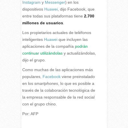
Instagram
y
Messenger
) en los
dispositivos
Huawei
, dijo Facebook, que
entre todas sus plataformas tiene
2.700
millones de usuarios
.
Los propietarios actuales de teléfonos
inteligentes
Huawei
que incluyen las
aplicaciones de la compañía
podrán
continuar utilizándolas
y actualizándolas,
dijo el grupo.
Como muchas de las aplicaciones más
populares
, Facebook
viene preinstalado
en los
smartphones
, lo que es posible a
través de la colaboración tecnológica de
la empresa responsable de la red social
con el grupo chino.
Por: AFP