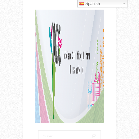
Spanish