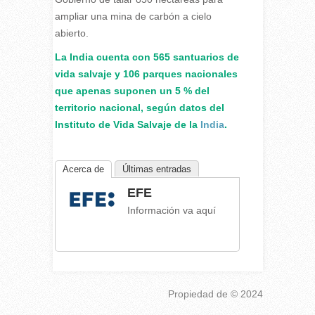
ampliar una mina de carbón a cielo
abierto.
La India cuenta con 565 santuarios de
vida salvaje y 106 parques nacionales
que apenas suponen un 5 % del
territorio nacional, según datos del
Instituto de Vida Salvaje de la
India
.
Acerca de
Últimas entradas
EFE
Información va aquí
Propiedad de
© 2024