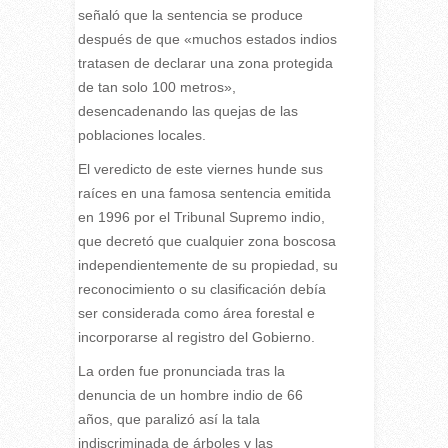
señaló que la sentencia se produce
después de que «muchos estados indios
tratasen de declarar una zona protegida
de tan solo 100 metros»,
desencadenando las quejas de las
poblaciones locales.
El veredicto de este viernes hunde sus
raíces en una famosa sentencia emitida
en 1996 por el Tribunal Supremo indio,
que decretó que cualquier zona boscosa
independientemente de su propiedad, su
reconocimiento o su clasificación debía
ser considerada como área forestal e
incorporarse al registro del Gobierno.
La orden fue pronunciada tras la
denuncia de un hombre indio de 66
años, que paralizó así la tala
indiscriminada de árboles y las