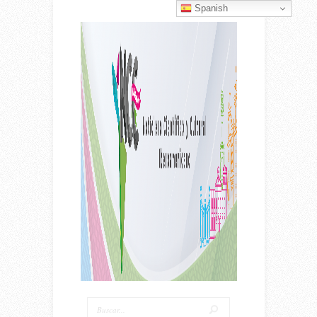
Spanish