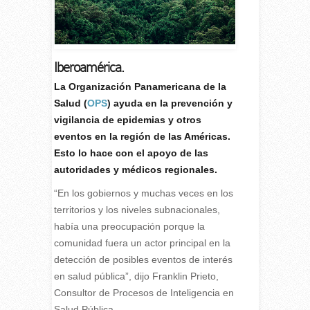
Iberoamérica.
La Organización Panamericana de la
Salud (
OPS
) ayuda en la prevención y
vigilancia de epidemias y otros
eventos en la región de las Américas.
Esto lo hace con el apoyo de las
autoridades y médicos regionales.
“En los gobiernos y muchas veces en los
territorios y los niveles subnacionales,
había una preocupación porque la
comunidad fuera un actor principal en la
detección de posibles eventos de interés
en salud pública”, dijo Franklin Prieto,
Consultor de Procesos de Inteligencia en
Salud Pública.