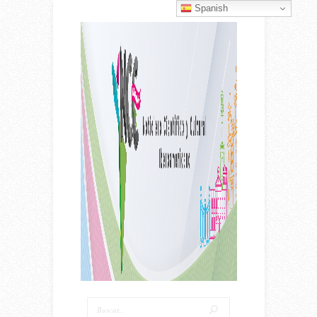
Spanish