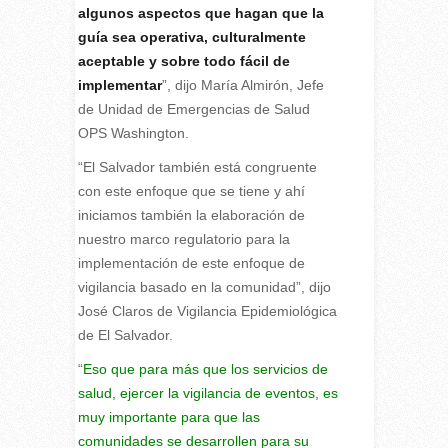
algunos aspectos que hagan que la
guía sea operativa, culturalmente
aceptable y sobre todo fácil de
implementar
”, dijo María Almirón, Jefe
de Unidad de Emergencias de Salud
OPS Washington.
“El Salvador también está congruente
con este enfoque que se tiene y ahí
iniciamos también la elaboración de
nuestro marco regulatorio para la
implementación de este enfoque de
vigilancia basado en la comunidad”, dijo
José Claros de Vigilancia Epidemiológica
de El Salvador.
“
Eso que para más que los servicios de
salud, ejercer la vigilancia de eventos, es
muy importante para que las
comunidades se desarrollen para su