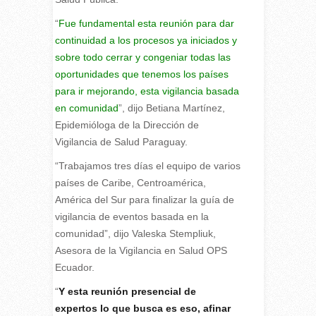
“
Fue fundamental esta reunión para dar
continuidad a los procesos ya iniciados y
sobre todo cerrar y congeniar todas las
oportunidades que tenemos los países
para ir mejorando, esta vigilancia basada
en comunidad
”, dijo Betiana Martínez,
Epidemióloga de la Dirección de
Vigilancia de Salud Paraguay.
“Trabajamos tres días el equipo de varios
países de Caribe, Centroamérica,
América del Sur para finalizar la guía de
vigilancia de eventos basada en la
comunidad”, dijo Valeska Stempliuk,
Asesora de la Vigilancia en Salud OPS
Ecuador.
“
Y esta reunión presencial de
expertos lo que busca es eso, afinar