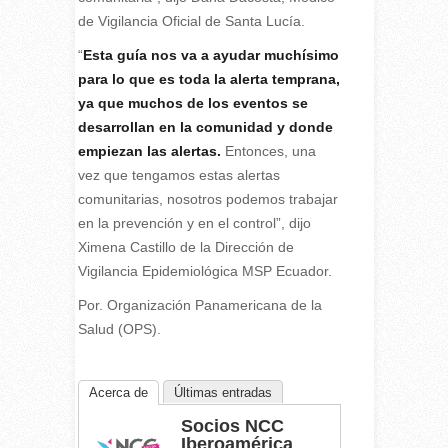
de Vigilancia Oficial de Santa Lucía.
“
Esta guía nos va a ayudar muchísimo
para lo que es toda la alerta temprana,
ya que muchos de los eventos se
desarrollan en la comunidad y donde
empiezan las alertas.
Entonces, una
vez que tengamos estas alertas
comunitarias, nosotros podemos trabajar
en la prevención y en el control”, dijo
Ximena Castillo de la Dirección de
Vigilancia Epidemiológica MSP Ecuador.
Por. Organización Panamericana de la
Salud (OPS).
Acerca de
Últimas entradas
Socios NCC
Iberoamérica