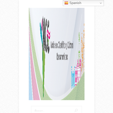
Spanish