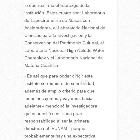
lo que reafirma el liderazgo de la
institución. Estos cuatro son: Laboratorio
de Espectrometría de Masas con
Aceleradores, el Laboratorio Nacional de
Ciencias para la Investigación y la
Conservación del Patrimonio Cultural, el
Laboratorio Nacional High Altitude Water
Cherenkov y el Laboratorio Nacional de
Materia Cuántica.
«Es así que para poder dirigir este
instituto se requiere de sensibilidad,
además de amplio criterio para que
todos encajemos y vayamos hacia
adelante» mencionó la investigadora
quien admitió sentir una gran
responsabilidad al ser la primera
directora del IFUNAM, “porque
probablemente hay una expectativa