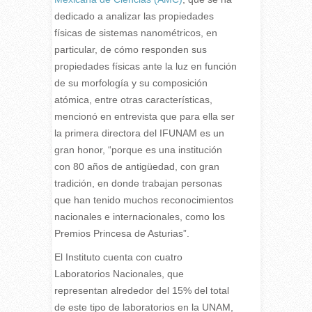
dedicado a analizar las propiedades
físicas de sistemas nanométricos, en
particular, de cómo responden sus
propiedades físicas ante la luz en función
de su morfología y su composición
atómica, entre otras características,
mencionó en entrevista que para ella ser
la primera directora del IFUNAM es un
gran honor, “porque es una institución
con 80 años de antigüedad, con gran
tradición, en donde trabajan personas
que han tenido muchos reconocimientos
nacionales e internacionales, como los
Premios Princesa de Asturias”.
El Instituto cuenta con cuatro
Laboratorios Nacionales, que
representan alrededor del 15% del total
de este tipo de laboratorios en la UNAM,