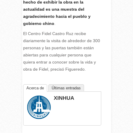
hecho de exhibir la obra en la
actualidad es una muestra del
agradecimiento hacia el pueblo y
gobierno chino
.
El Centro Fidel Castro Ruz recibe
diariamente la visita de alrededor de 300
personas y las puertas también están
abiertas para cualquier persona que
quiera entrar a conocer sobre la vida y
obra de Fidel, precisó Figueredo.
Acerca de
Últimas entradas
XINHUA