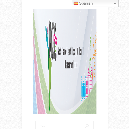
Spanish