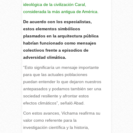
ideológica de la civilización Caral,
considerada la más antigua de América.
De acuerdo con los especialistas,
estos elementos simbólicos
plasmados en la arquitectura pública
habrían funcionado como mensajes
colectivos frente a episodios de
adversidad climática.
“Esto significaría un mensaje importante
para que las actuales poblaciones
puedan entender lo que dejaron nuestros
antepasados y podamos también ser una
sociedad resiliente y afrontar estos
efectos climáticos”, señaló Abad.
Con estos avances, Vichama reafirma su
valor como referente para la
investigación científica y la historia,