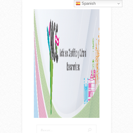
Spanish