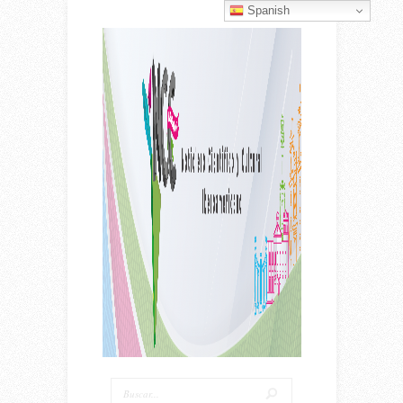
Spanish