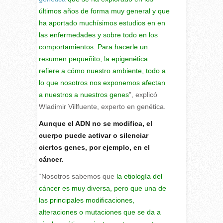
últimos años de forma muy general y que
ha aportado muchísimos estudios en en
las enfermedades y sobre todo en los
comportamientos. Para hacerle un
resumen pequeñito, la epigenética
refiere a cómo nuestro ambiente, todo a
lo que nosotros nos exponemos afectan
a nuestros a nuestros genes
”, explicó
Wladimir Villfuente, experto en genética.
Aunque el ADN no se modifica, el
cuerpo puede activar o silenciar
ciertos genes, por ejemplo, en el
cáncer.
“Nosotros sabemos que
la etiología del
cáncer es muy diversa, pero que una de
las principales modificaciones,
alteraciones o mutaciones que se da a