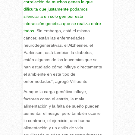
correlación de muchos genes lo que
dificulta que justamente podamos
silenciar a un solo gen por esta
interacción genética que se realiza entre
todos
. Sin embargo, está el mismo
cáncer, están las enfermedades
neurodegenerativas, el Alzheimer, el
Parkinson, está también la diabetes,
están algunas de las leucemias que se
han estudiado cómo influye directamente
el ambiente en este tipo de
enfermedades”, agregó Villfuente.
Aunque la carga genética influye,
factores como el estrés, la mala
alimentación y la falta de sueño pueden
aumentar el riesgo, pero también ocurre
lo contrario, el ejercicio, una buena
alimentación y un estilo de vida
equilibrado pueden actuar como factores