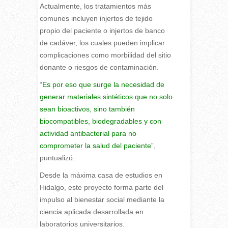
Actualmente, los tratamientos más
comunes incluyen injertos de tejido
propio del paciente o injertos de banco
de cadáver, los cuales pueden implicar
complicaciones como morbilidad del sitio
donante o riesgos de contaminación.
“
Es por eso que surge la necesidad de
generar materiales sintéticos que no solo
sean bioactivos, sino también
biocompatibles, biodegradables y con
actividad antibacterial para no
comprometer la salud del paciente
”,
puntualizó.
Desde la máxima casa de estudios en
Hidalgo, este proyecto forma parte del
impulso al bienestar social mediante la
ciencia aplicada desarrollada en
laboratorios universitarios.