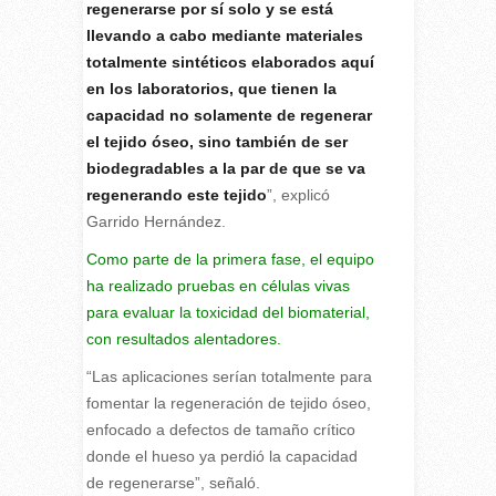
regenerarse por sí solo y se está
llevando a cabo mediante materiales
totalmente sintéticos elaborados aquí
en los laboratorios, que tienen la
capacidad no solamente de regenerar
el tejido óseo, sino también de ser
biodegradables a la par de que se va
regenerando este tejido
”, explicó
Garrido Hernández.
Como parte de la primera fase, el equipo
ha realizado pruebas en células vivas
para evaluar la toxicidad del biomaterial,
con resultados alentadores.
“Las aplicaciones serían totalmente para
fomentar la regeneración de tejido óseo,
enfocado a defectos de tamaño crítico
donde el hueso ya perdió la capacidad
de regenerarse”, señaló.