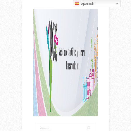
Spanish