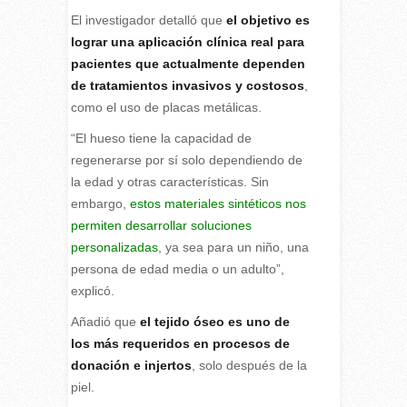
El investigador detalló que
el objetivo es
lograr una aplicación clínica real para
pacientes que actualmente dependen
de tratamientos invasivos y costosos
,
como el uso de placas metálicas.
“El hueso tiene la capacidad de
regenerarse por sí solo dependiendo de
la edad y otras características. Sin
embargo,
estos materiales sintéticos nos
permiten desarrollar soluciones
personalizadas
, ya sea para un niño, una
persona de edad media o un adulto”,
explicó.
Añadió que
el tejido óseo es uno de
los más requeridos en procesos de
donación e injertos
, solo después de la
piel.