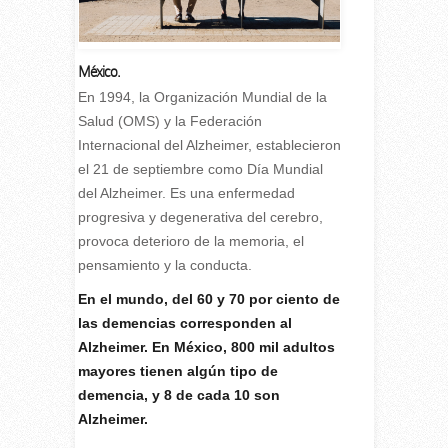
México.
E
n 1994, la Organización Mundial de la
Salud (OMS) y la Federación
Internacional del Alzheimer, establecieron
el 21 de septiembre como Día Mundial
del Alzheimer. Es una enfermedad
progresiva y degenerativa del cerebro,
provoca deterioro de la memoria, el
pensamiento y la conducta.
En el mundo, del 60 y 70 por ciento de
las demencias corresponden al
Alzheimer. En México, 800 mil adultos
mayores tienen algún tipo de
demencia, y 8 de cada 10 son
Alzheimer.