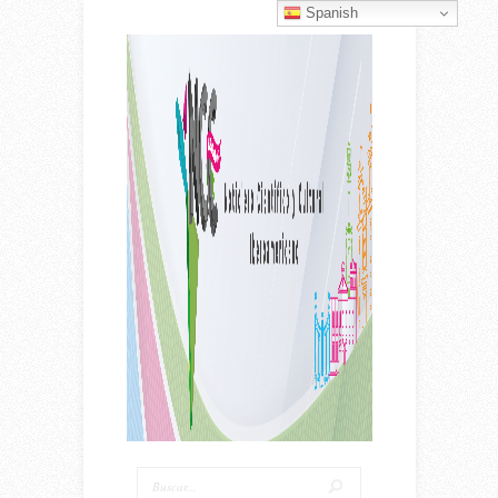
Spanish