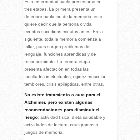
Esta enfermedad suele presentarse en
tres etapas. La primera presenta un
deterioro paulatino de la memoria, esto
quiere decir que la persona olvida
eventos sucedidos minutos antes. En la
siguiente, toda la memoria comienza a
fallar, pues surgen problemas del
lenguaje, funciones aprendidas y de
reconocimiento. La tercera etapa
presenta afectación en todas las
facultades intelectuales, rigidez muscular,
temblores, crisis epilépticas, entre otras.
No existe tratamiento o cura para el
Alzheimer, pero existen algunas
recomendaciones para disminuir el
riesgo
: actividad física, dieta saludable y
actividades de lectura, crucigramas o
juegos de memoria.