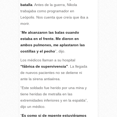
batalla
. Antes de la guerra, Nikola
trabajaba como programador en
Leópolis. Nos cuenta que creía que iba a
morir.
“
Me alcanzaron las balas cuando
estaba en el frente. Me dieron en
ambos pulmones, me aplastaron las
costillas y el pecho
”, dijo.
Los médicos llaman a su hospital
“fábrica de supervivencia”
. La llegada
de nuevos pacientes no se detiene ni
ante la sirena antiaérea.
“Este soldado fue herido por una mina y
tiene heridas de metralla en las
extremidades inferiores y en la espalda”,
dijo un médico.
“
Es como si de repente estuviéramos