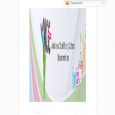
Spanish