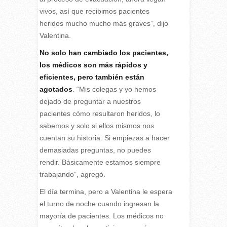
vivos, así que recibimos pacientes
heridos mucho mucho más graves”, dijo
Valentina.
No solo han cambiado los pacientes,
los médicos son más rápidos y
eficientes, pero también están
agotados
. “Mis colegas y yo hemos
dejado de preguntar a nuestros
pacientes cómo resultaron heridos, lo
sabemos y solo si ellos mismos nos
cuentan su historia. Si empiezas a hacer
demasiadas preguntas, no puedes
rendir. Básicamente estamos siempre
trabajando”, agregó.
El día termina, pero a Valentina le espera
el turno de noche cuando ingresan la
mayoría de pacientes. Los médicos no