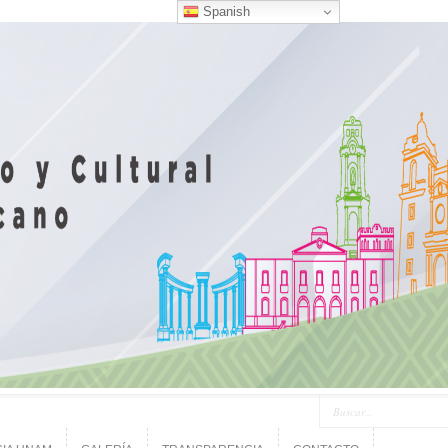
Spanish