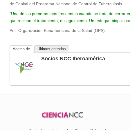
de Capital del Programa Nacional de Control de Tuberculosis.
“
Una de las primeras más frecuentes cuando se trata de cerrar e
que reciban el tratamiento, el seguimiento. Un enfoque biopsico
Por: Organización Panamericana de la Salud (OPS).
Acerca de
Últimas entradas
Socios NCC Iberoamérica