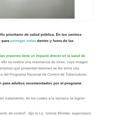
ío prioritario de salud pública. En los centros
e para
proteger vidas
dentro y fuera de las
las prisiones tiene un impacto directo en la salud de
ello se realiza una resonancia de tórax, cuya imagen
s personas que presentan lesiones se les toma una
ora del Programa Nacional de Control de Tuberculosis.
ión para adultos recomendados por el programa
en tratamiento, de los cuales a la semana se logran
to de control”, dijo la Lic. Ivonne Montiel, supervisora