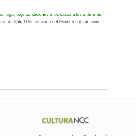
s llegar bajo condiciones a los casos a los enfermos
ora de Salud Penitenciaria del Ministerio de Justicia.