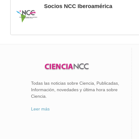
Socios NCC Iberoamérica
Todas las noticias sobre Ciencia, Publicadas,
Información, novedades y última hora sobre
Ciencia.
Leer más