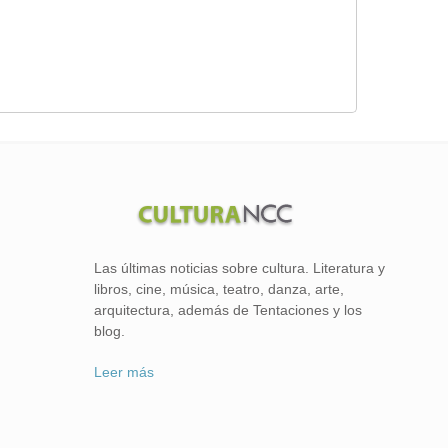
Las últimas noticias sobre cultura. Literatura y
libros, cine, música, teatro, danza, arte,
arquitectura, además de Tentaciones y los
blog.
Leer más