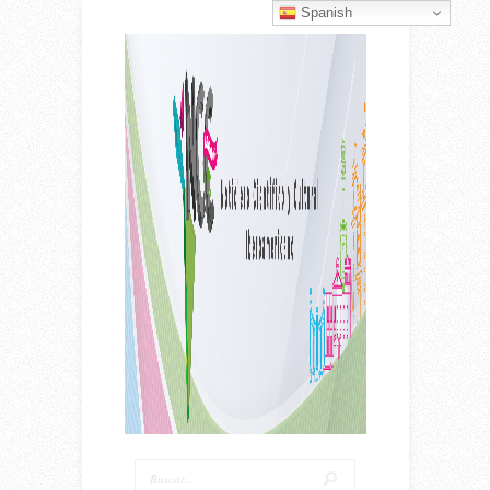
Spanish