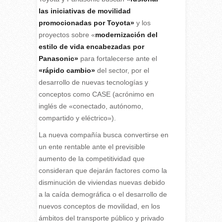
las iniciativas de movilidad
promocionadas por Toyota»
y los
proyectos sobre «
modernización del
estilo de vida encabezadas por
Panasonic»
para fortalecerse ante el
«rápido cambio»
del sector, por el
desarrollo de nuevas tecnologías y
conceptos como CASE (acrónimo en
inglés de «conectado, autónomo,
compartido y eléctrico»).
La nueva compañía busca convertirse en
un ente rentable ante el previsible
aumento de la competitividad que
consideran que dejarán factores como la
disminución de viviendas nuevas debido
a la caída demográfica o el desarrollo de
nuevos conceptos de movilidad, en los
ámbitos del transporte público y privado