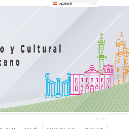
Spanish