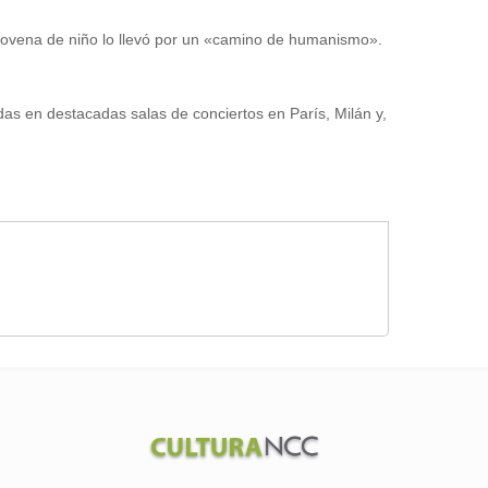
Novena de niño lo llevó por un «camino de humanismo».
as en destacadas salas de conciertos en París, Milán y,